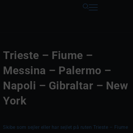
Trieste – Fiume –
Messina – Palermo –
Napoli – Gibraltar – New
York
Skibe som sejler eller har sejlet på ruten Trieste – Fiume