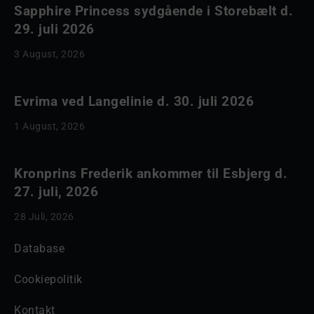
Sapphire Princess sydgående i Storebælt d.
29. juli 2026
3 August, 2026
Evrima ved Langelinie d. 30. juli 2026
1 August, 2026
Kronprins Frederik ankommer til Esbjerg d.
27. juli, 2026
28 Juli, 2026
Database
Cookiepolitik
Kontakt