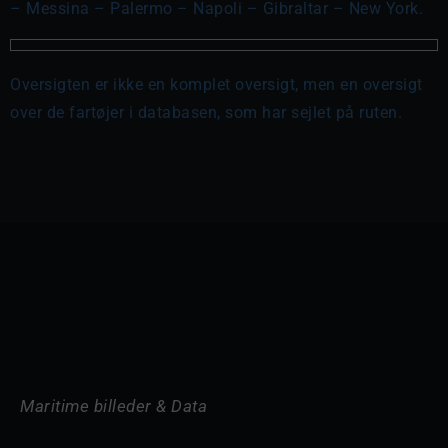
– Messina – Palermo – Napoli – Gibraltar – New York.
Oversigten er ikke en komplet oversigt, men en oversigt
over de fartøjer i databasen, som har sejlet på ruten.
Maritime billeder & Data