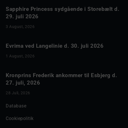
Sapphire Princess sydgående i Storebælt d.
29. juli 2026
3 August, 2026
Evrima ved Langelinie d. 30. juli 2026
1 August, 2026
Kronprins Frederik ankommer til Esbjerg d.
27. juli, 2026
28 Juli, 2026
Database
Cookiepolitik