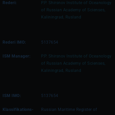
Rederi:
P.P. Shirsnov Institute of Oceanology 
of Russian Academy of Scienses, 
Kaliningrad, Rusland
Rederi IMO:
5137654
ISM Manager:
P.P. Shirsnov Institute of Oceanology 
of Russian Academy of Scienses, 
Kaliningrad, Rusland
ISM IMO:
5137654
Klassifikations-
Russian Maritime Register of