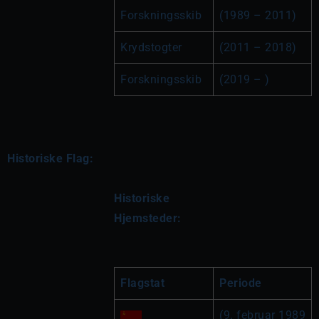
Forskningsskib
(1989 – 2011)
Krydstogter
(2011 – 2018)
Forskningsskib
(2019 – )
Historiske Flag:
Historiske 
Hjemsteder:
Flagstat
Periode
(9. februar 1989 