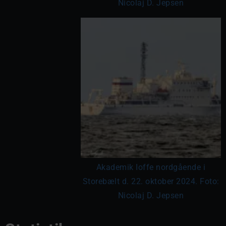
Nicolaj D. Jepsen
Akademik Ioffe nordgående i
Storebælt d. 22. oktober 2024. Foto:
Nicolaj D. Jepsen