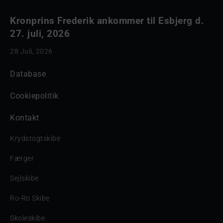
Kronprins Frederik ankommer til Esbjerg d.
27. juli, 2026
28 Juli, 2026
Database
Cookiepolitik
Kontakt
Krydstogtskibe
Færger
Sejlskibe
Ro-Ro Skibe
Skoleskibe