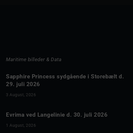
Maritime billeder & Data
Sapphire Princess sydgående i Storebælt d.
29. juli 2026
3 August, 2026
Evrima ved Langelinie d. 30. juli 2026
1 August, 2026