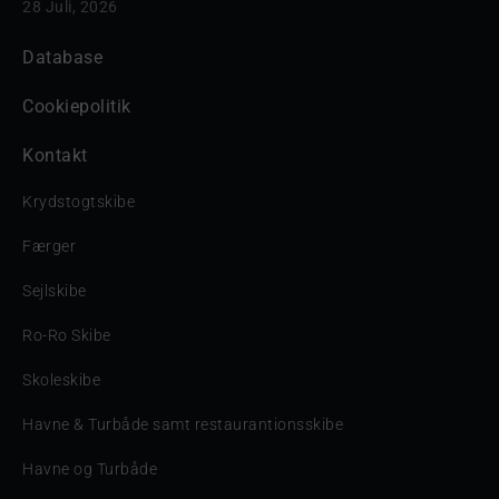
28 Juli, 2026
Database
Cookiepolitik
Kontakt
Krydstogtskibe
Færger
Sejlskibe
Ro-Ro Skibe
Skoleskibe
Havne & Turbåde samt restaurantionsskibe
Havne og Turbåde