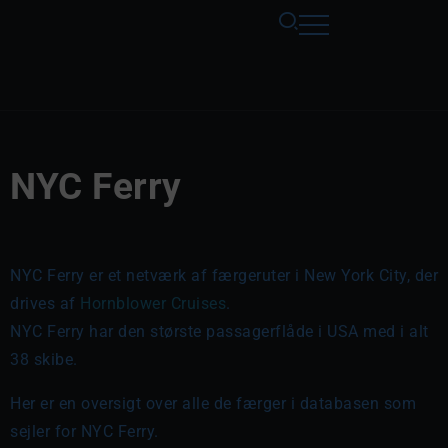
NYC Ferry
NYC Ferry er et netværk af færgeruter i New York City, der
drives af
Hornblower Cruises
.
NYC Ferry har den største passagerflåde i USA med i alt
38 skibe.
Her er en oversigt over alle de færger i databasen som
sejler for NYC Ferry.