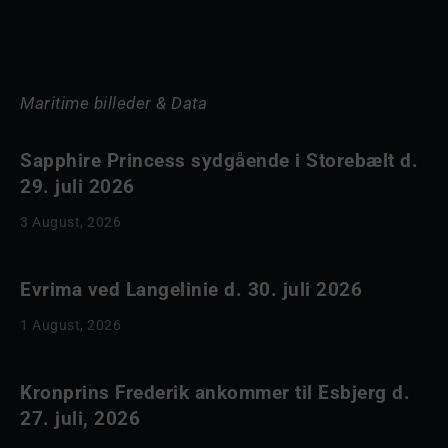
Maritime billeder & Data
Sapphire Princess sydgående i Storebælt d.
29. juli 2026
3 August, 2026
Evrima ved Langelinie d. 30. juli 2026
1 August, 2026
Kronprins Frederik ankommer til Esbjerg d.
27. juli, 2026