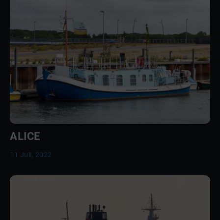
ALICE
11 Juli, 2022