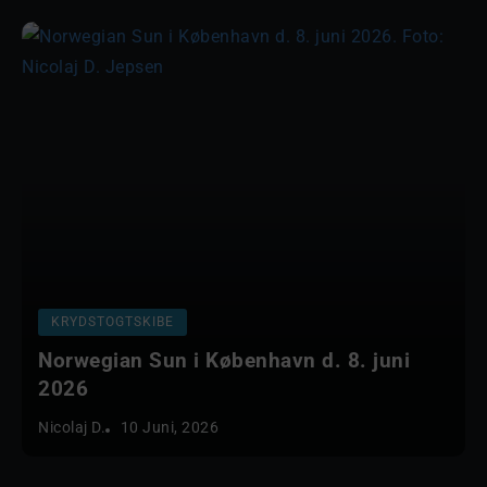
KRYDSTOGTSKIBE
Norwegian Sun i København d. 8. juni
2026
Nicolaj D.
10 Juni, 2026