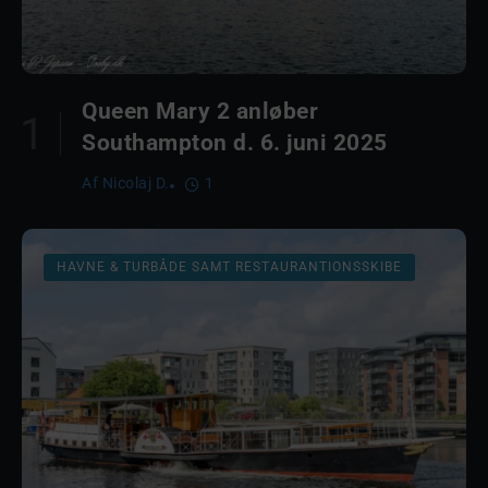
Queen Mary 2 anløber
Southampton d. 6. juni 2025
Af
Nicolaj D.
1
HAVNE & TURBÅDE SAMT RESTAURANTIONSSKIBE