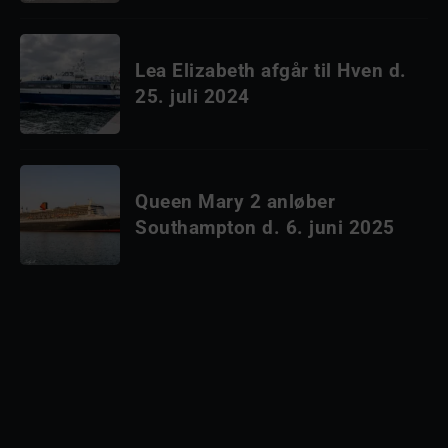
Lea Elizabeth afgår til Hven d.
25. juli 2024
Queen Mary 2 anløber
Southampton d. 6. juni 2025