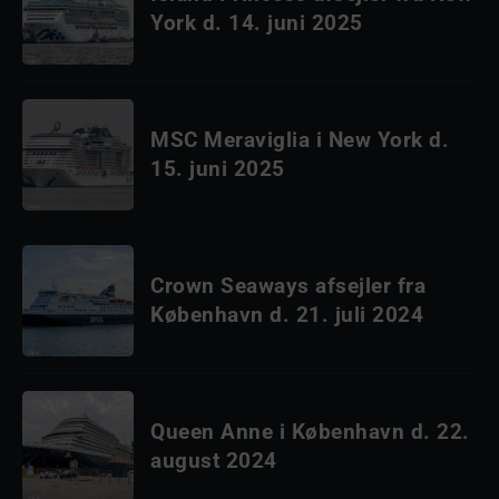
York d. 14. juni 2025
MSC Meraviglia i New York d.
15. juni 2025
Crown Seaways afsejler fra
København d. 21. juli 2024
Queen Anne i København d. 22.
august 2024