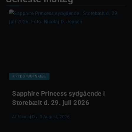
KRYDSTOGTSKIBE
Sapphire Princess sydgående i
Storebælt d. 29. juli 2026
Af
Nicolaj D.
3 August, 2026