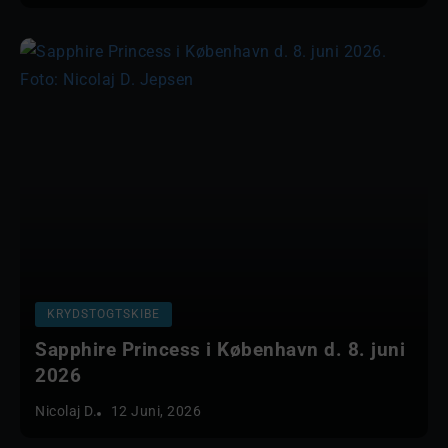
KRYDSTOGTSKIBE
Sapphire Princess i København d. 8. juni
2026
Nicolaj D.
12 Juni, 2026