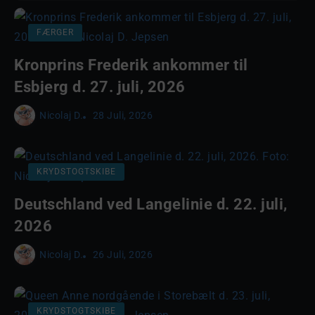
FÆRGER
Kronprins Frederik ankommer til
Esbjerg d. 27. juli, 2026
Nicolaj D.
28 Juli, 2026
KRYDSTOGTSKIBE
Deutschland ved Langelinie d. 22. juli,
2026
Nicolaj D.
26 Juli, 2026
KRYDSTOGTSKIBE