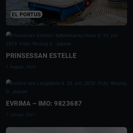
EL PORTUS
PRINSESSAN ESTELLE
1 August, 2026
EVRIMA – IMO: 9823687
7 Januar, 2021