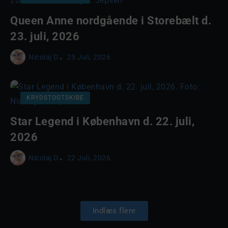
Queen Anne nordgående i Storebælt d.
23. juli, 2026
Nicolaj D.
25 Juli, 2026
KRYDSTOGTSKIBE
Star Legend i København d. 22. juli,
2026
Nicolaj D.
22 Juli, 2026
Indlæs flere