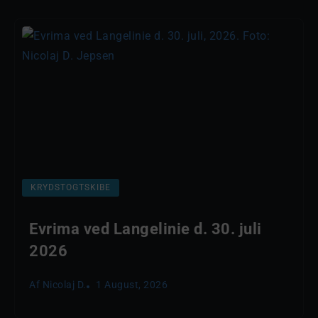
KRYDSTOGTSKIBE
Evrima ved Langelinie d. 30. juli
2026
Af
Nicolaj D.
1 August, 2026