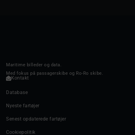
Maritime billeder og data.
Med fokus på passagerskibe og Ro-Ro skibe.
Kontakt
Database
Nyeste fartøjer
Senest opdaterede fartøjer
Cookiepolitik