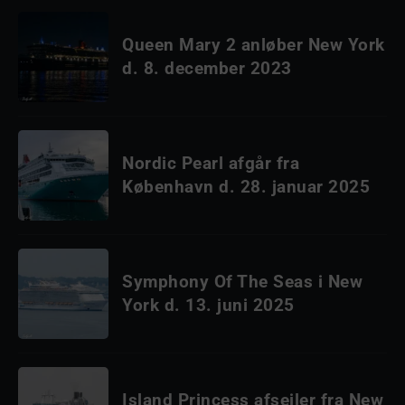
Queen Mary 2 anløber New York
d. 8. december 2023
Nordic Pearl afgår fra
København d. 28. januar 2025
Symphony Of The Seas i New
York d. 13. juni 2025
Island Princess afsejler fra New