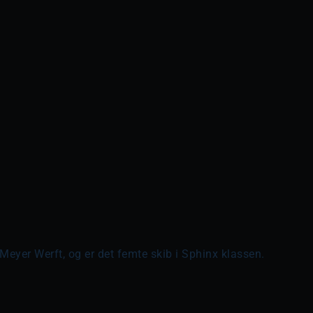
 Meyer Werft, og er det femte skib i Sphinx klassen.