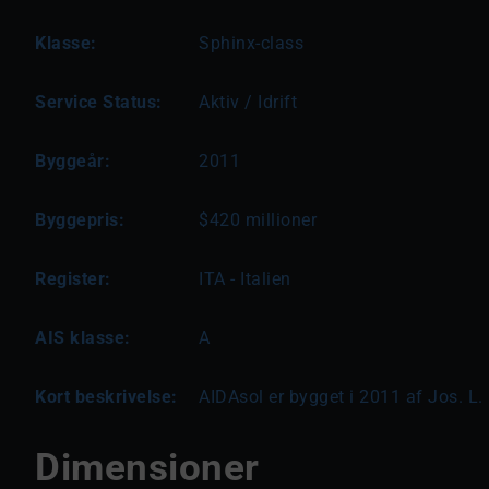
Klasse:
Sphinx-class
Service Status:
Aktiv / Idrift
Byggeår:
2011
Byggepris:
$420 millioner
Register:
ITA - Italien
AIS klasse:
A
Kort beskrivelse:
AIDAsol er bygget i 2011 af Jos. L.
Dimensioner