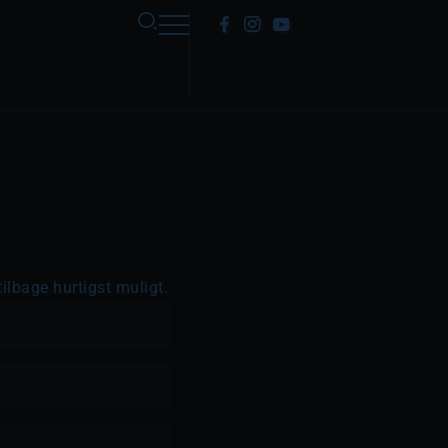
ilbage hurtigst muligt.