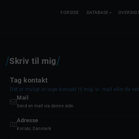
FORSIDE
DATABASE
OVERSIG
Skriv til mig
Tag kontakt
Det er muligt at tage kontakt til mig, vi. mail eller de 
Mail
Send en mail via denne side.
Adresse
Korsør, Danmark