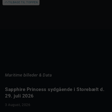
TILBAGE TIL TOPPEN
Maritime billeder & Data
Sapphire Princess sydgående i Storebælt d.
29. juli 2026
3 August, 2026