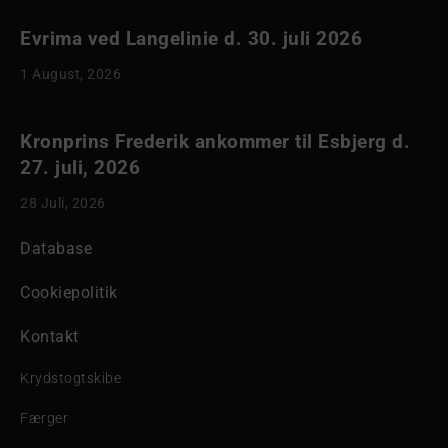
Evrima ved Langelinie d. 30. juli 2026
1 August, 2026
Kronprins Frederik ankommer til Esbjerg d.
27. juli, 2026
28 Juli, 2026
Database
Cookiepolitik
Kontakt
Krydstogtskibe
Færger