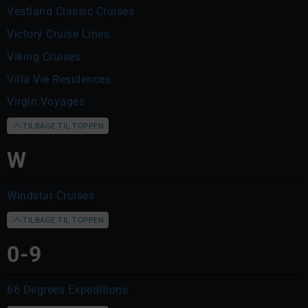
Vestland Classic Cruises
Victory Cruise Lines
Viking Cruises
Villa Vie Residences
Virgin Voyages
TILBAGE TIL TOPPEN
W
Windstar Cruises
TILBAGE TIL TOPPEN
0-9
66 Degrees Expeditions