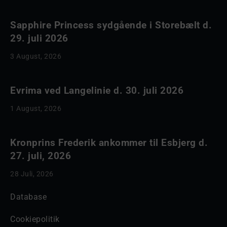
Sapphire Princess sydgående i Storebælt d.
29. juli 2026
3 August, 2026
Evrima ved Langelinie d. 30. juli 2026
1 August, 2026
Kronprins Frederik ankommer til Esbjerg d.
27. juli, 2026
28 Juli, 2026
Database
Cookiepolitik