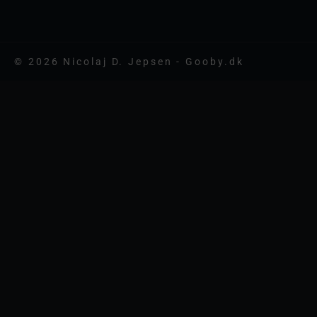
© 2026 Nicolaj D. Jepsen - Gooby.dk