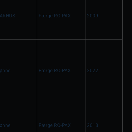
ARHUS
Færge RO-PAX
2009
ønne
Færge RO-PAX
2022
ønne
Færge RO-PAX
2018