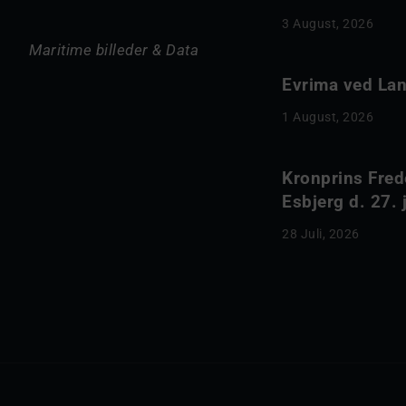
3 August, 2026
Maritime billeder & Data
Evrima ved Lang
1 August, 2026
Kronprins Fred
Esbjerg d. 27. 
28 Juli, 2026