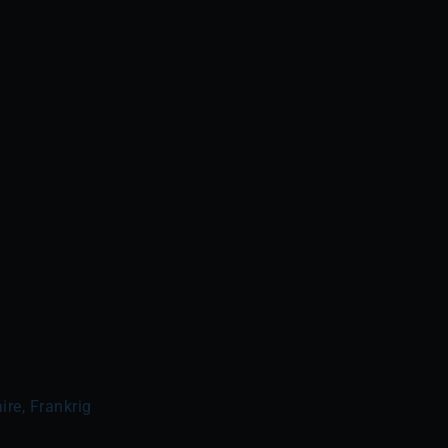
ire, Frankrig