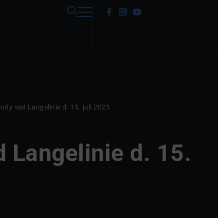
nity ved Langelinie d. 15. juli 2025
d Langelinie d. 15.