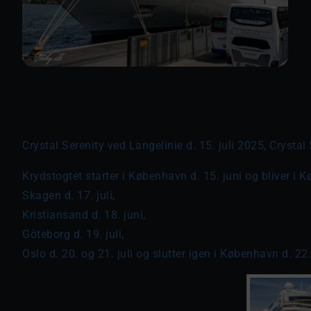
Crystal Serenity ved Langelinie d. 15. juli 2025, Crystal
Krydstogtet starter i København d. 15. juni og bliver i K
Skagen d. 17. juli,
Kristiansand d. 18. juni,
Göteborg d. 19. juli,
Oslo d. 20. og 21. juli og slutter igen i København d. 22. 