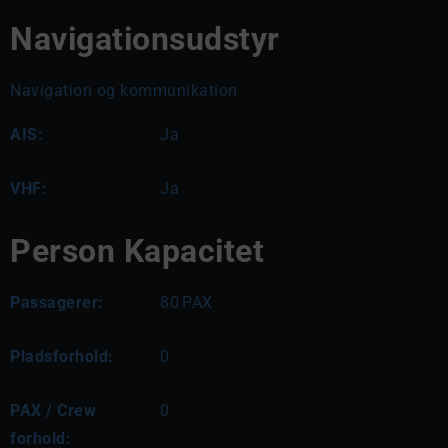
Navigationsudstyr
Navigation og kommunikation
AIS:
Ja
VHF:
Ja
Person Kapacitet
Passagerer:
80
PAX
Pladsforhold:
0
PAX / Crew
0
forhold: