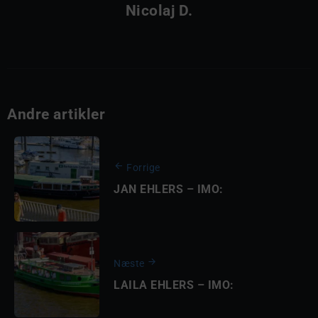
Nicolaj D.
Andre artikler
Forrige
JAN EHLERS – IMO:
Næste
LAILA EHLERS – IMO: