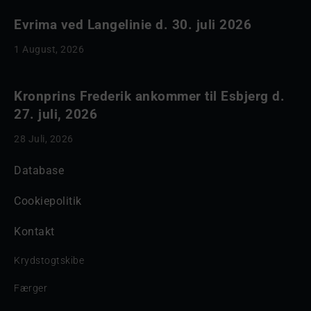
Evrima ved Langelinie d. 30. juli 2026
1 August, 2026
Kronprins Frederik ankommer til Esbjerg d.
27. juli, 2026
28 Juli, 2026
Database
Cookiepolitik
Kontakt
Krydstogtskibe
Færger