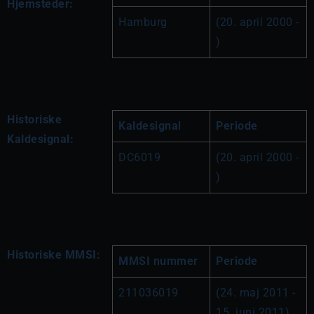
Hjemsteder:
Hamburg
(20. april 2000 - 
)
Historiske
Kaldesignal
Periode
Kaldesignal:
DC6019
(20. april 2000 - 
)
Historiske MMSI:
MMSI nummer
Periode
211036019
(24. maj 2011 - 
15. juni 2011)