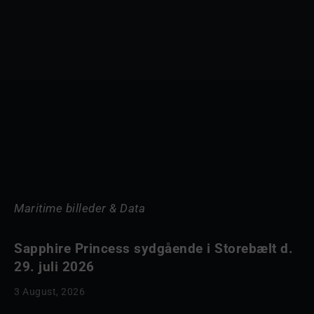
Maritime billeder & Data
Sapphire Princess sydgående i Storebælt d.
29. juli 2026
3 August, 2026