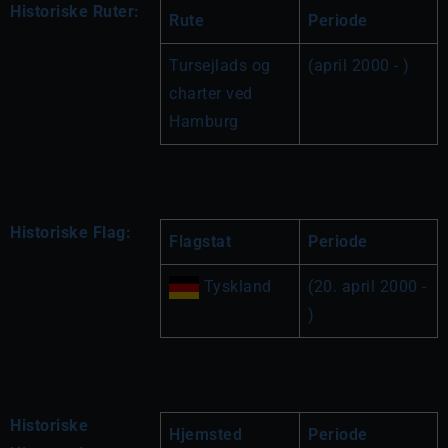
Historiske Ruter:
Rute
Periode
Tursejlads og 
(april 2000 - )
charter ved 
Hamburg
Historiske Flag:
Flagstat
Periode
 Tyskland
(20. april 2000 - 
)
Historiske
Hjemsted
Periode