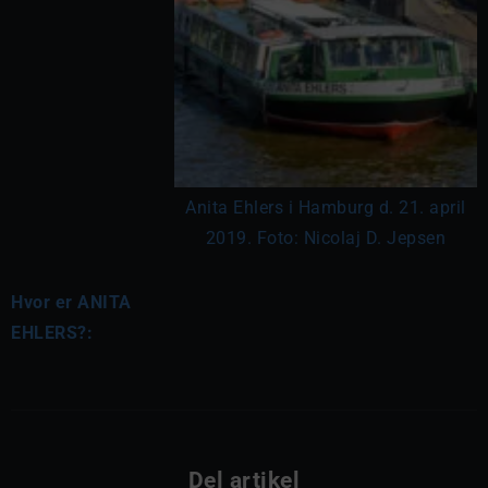
Anita Ehlers i Hamburg d. 21. april
2019. Foto: Nicolaj D. Jepsen
Hvor er ANITA
EHLERS?:
Del artikel