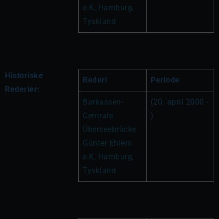
e.K, Hamburg, 
Tyskland
Historiske
Rederi
Periode
Rederier:
Barkassen-
(20. april 2000 - 
Centrale 
)
Überseebrücke 
Günter Ehlers 
e.K, Hamburg, 
Tyskland