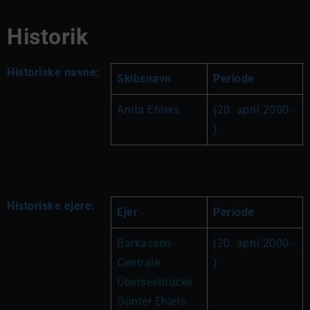
Historik
Historiske navne:
Skibsnavn
Periode
Anita Ehlers
(20. april 2000 - 
)
Historiske ejere:
Ejer
Periode
Barkassen-
(20. april 2000 - 
Centrale 
)
Überseebrücke 
Günter Ehlers 