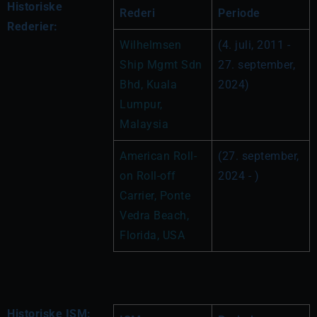
Historiske
Rederi
Periode
Rederier:
Wilhelmsen 
(4. juli, 2011 - 
Ship Mgmt Sdn 
27. september, 
Bhd, Kuala 
2024)
Lumpur, 
Malaysia
American Roll-
(27. september, 
on Roll-off 
2024 - )
Carrier, Ponte 
Vedra Beach, 
Florida, USA
Historiske ISM: