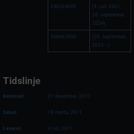
248264000
(4. juli, 2001 - 
28. september, 
2024)
366663000
(28. september, 
2024 - )
Tidslinje
Kølstrakt:
27 december, 2010
Søsat:
18 marts, 2011
Leveret:
4 juli, 2011