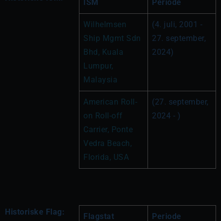
ISM
Periode
Wilhelmsen 
(4. juli, 2001 - 
Ship Mgmt Sdn 
27. september, 
Bhd, Kuala 
2024)
Lumpur, 
Malaysia
American Roll-
(27. september, 
on Roll-off 
2024 - )
Carrier, Ponte 
Vedra Beach, 
Florida, USA
Historiske Flag:
Flagstat
Periode