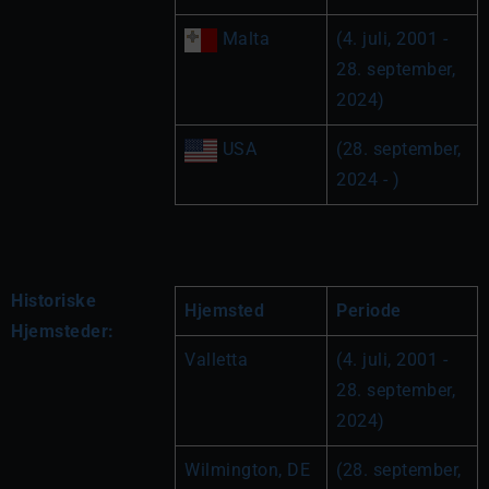
 Malta
(4. juli, 2001 - 
28. september, 
2024)
 USA
(28. september, 
2024 - )
Historiske
Hjemsted
Periode
Hjemsteder:
Valletta
(4. juli, 2001 - 
28. september, 
2024)
Wilmington, DE
(28. september, 