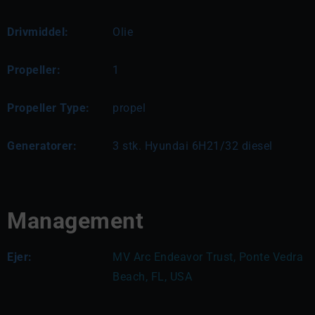
Drivmiddel:
Olie
Propeller:
1
Propeller Type:
propel
Generatorer:
3 stk. Hyundai 6H21/32 diesel
Management
Ejer:
MV Arc Endeavor Trust, Ponte Vedra 
Beach, FL, USA