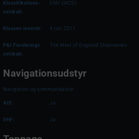
Klassifikations-
DNV (IACS)
selskab:
Klassen leveret:
4 juli, 2011
P&I Forsikrings
The West of England Shipowners
selskab:
Navigationsudstyr
Navigation og kommunikation
AIS:
Ja
VHF:
Ja