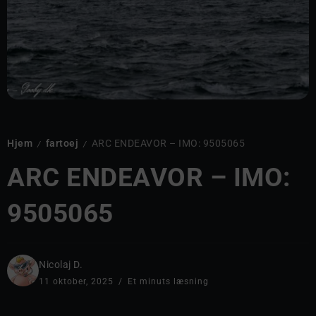
Hjem
fartoej
ARC ENDEAVOR – IMO: 9505065
/
/
ARC ENDEAVOR – IMO:
9505065
Nicolaj D.
11 oktober, 2025
Et minuts læsning