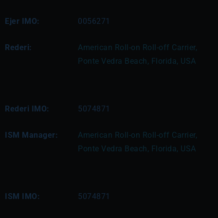
Ejer IMO:
0056271
Rederi:
American Roll-on Roll-off Carrier, 
Ponte Vedra Beach, Florida, USA
Rederi IMO:
5074871
ISM Manager:
American Roll-on Roll-off Carrier, 
Ponte Vedra Beach, Florida, USA
ISM IMO:
5074871