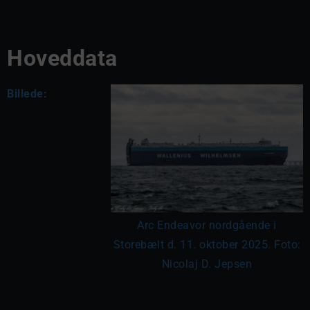
Hoveddata
Billede:
Arc Endeavor nordgående i
Storebælt d. 11. oktober 2025. Foto:
Nicolaj D. Jepsen