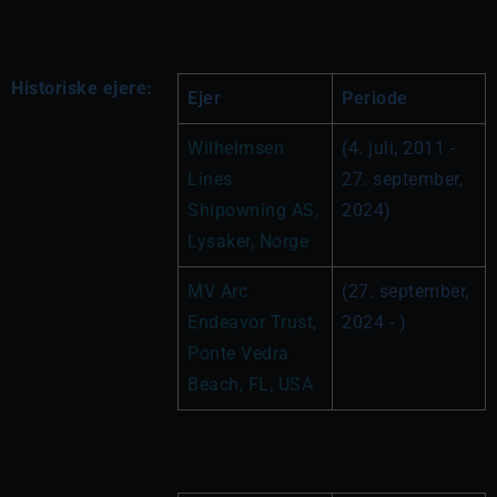
Historiske ejere:
Ejer
Periode
Wilhelmsen 
(4. juli, 2011 - 
Lines 
27. september, 
Shipowning AS, 
2024)
Lysaker, Norge
MV Arc 
(27. september, 
Endeavor Trust, 
2024 - )
Ponte Vedra 
Beach, FL, USA