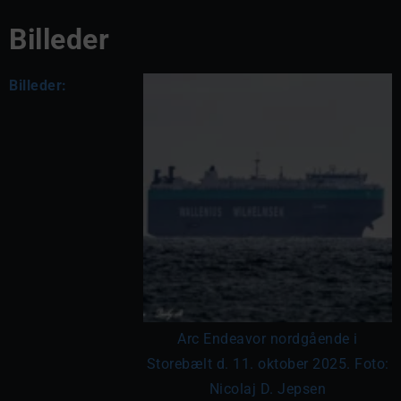
Billeder
Billeder:
Arc Endeavor nordgående i
Storebælt d. 11. oktober 2025. Foto:
Nicolaj D. Jepsen