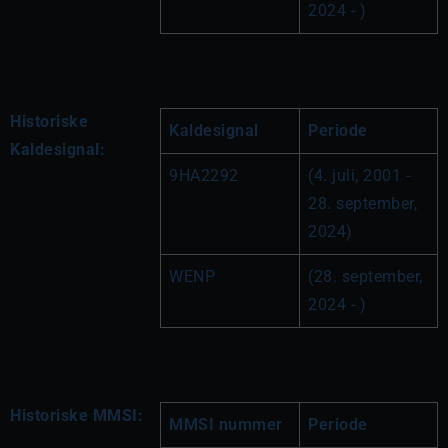
2024 - )
Historiske
Kaldesignal
Periode
Kaldesignal:
9HA2292
(4. juli, 2001 - 
28. september, 
2024)
WENP
(28. september, 
2024 - )
Historiske MMSI:
MMSI nummer
Periode