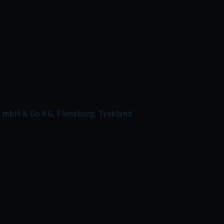
t mbH & Co KG, Flensburg, Tyskland