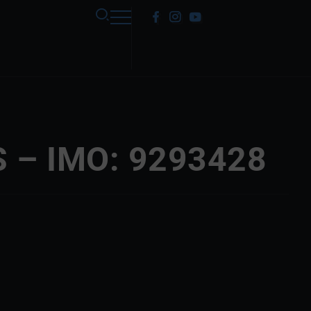
 – IMO: 9293428