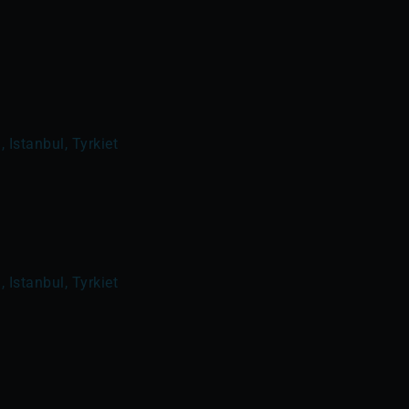
 Istanbul, Tyrkiet
 Istanbul, Tyrkiet