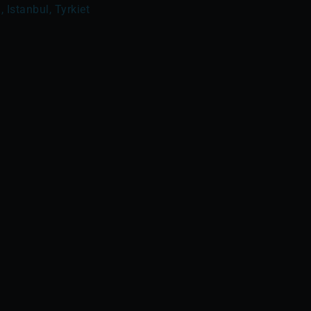
 Istanbul, Tyrkiet