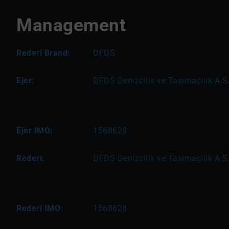
Management
Rederi Brand:
DFDS
Ejer:
DFDS Denizcilik ve Tasimacilik A.S.,
Ejer IMO:
1568628
Rederi:
DFDS Denizcilik ve Tasimacilik A.S.,
Rederi IMO:
1568628