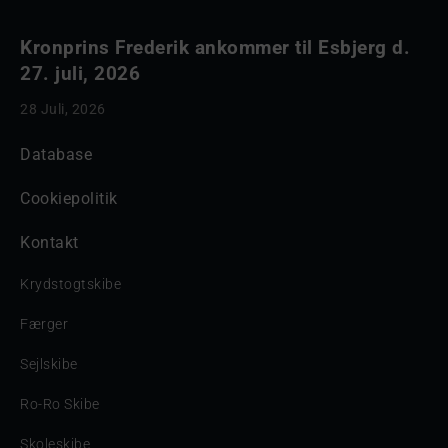
Kronprins Frederik ankommer til Esbjerg d.
27. juli, 2026
28 Juli, 2026
Database
Cookiepolitik
Kontakt
Krydstogtskibe
Færger
Sejlskibe
Ro-Ro Skibe
Skoleskibe