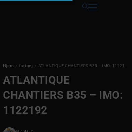
Hjem
fartoej
ATLANTIQUE CHANTIERS B35 – IMO: 1122192
/
/
ATLANTIQUE
CHANTIERS B35 – IMO:
1122192
Nicolaj D.