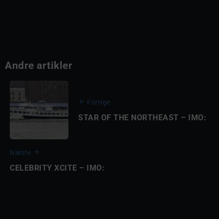
Andre artikler
Forrige
STAR OF THE NORTHEAST – IMO:
Næste
CELEBRITY XCITE – IMO: