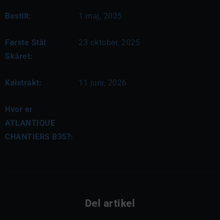
Bestilt:
1 maj, 2025
Første Stål
23 oktober, 2025
Skåret:
Kølstrakt:
11 juni, 2026
Hvor er
ATLANTIQUE
CHANTIERS B35?:
Del artikel