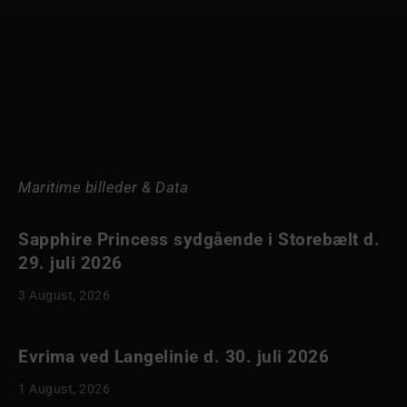
Maritime billeder & Data
Sapphire Princess sydgående i Storebælt d.
29. juli 2026
3 August, 2026
Evrima ved Langelinie d. 30. juli 2026
1 August, 2026