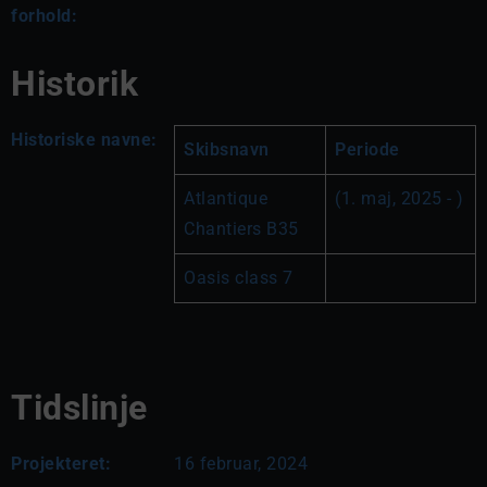
forhold:
Historik
Historiske navne:
Skibsnavn
Periode
Atlantique 
(1. maj, 2025 - )
Chantiers B35
Oasis class 7
Tidslinje
Projekteret:
16 februar, 2024