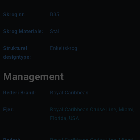
Skrog nr.:
B35
Skrog Materiale:
Stål
Strukturel
Enkeltskrog
designtype:
Management
Rederi Brand:
Royal Caribbean
Ejer:
Royal Caribbean Cruise Line, Miami, 
Florida, USA 