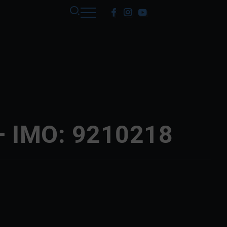
 IMO: 9210218