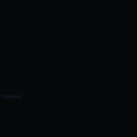
, Frankrig