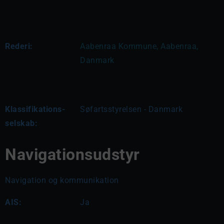
Rederi:
Aabenraa Kommune, Aabenraa, 
Danmark
Klassifikations-
Søfartsstyrelsen - Danmark
selskab:
Navigationsudstyr
Navigation og kommunikation
AIS:
Ja