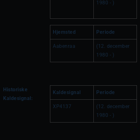
1980 - )
Hjemsted
Periode
Aabenraa
(12. december 
1980 - )
Historiske
Kaldesignal
Periode
Kaldesignal:
XP4137
(12. december 
1980 - )