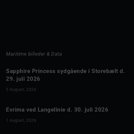
Maritime billeder & Data
Sapphire Princess sydgående i Storebælt d.
29. juli 2026
3 August, 2026
Evrima ved Langelinie d. 30. juli 2026
1 August, 2026