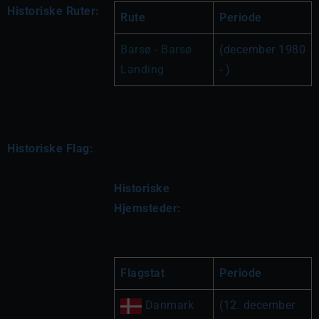
Historiske Ruter:
Rute
Periode
Barsø - Barsø 
(december 1980 
Landing
- )
Historiske Flag:
Historiske 
Hjemsteder:
Flagstat
Periode
 Danmark
(12. december 