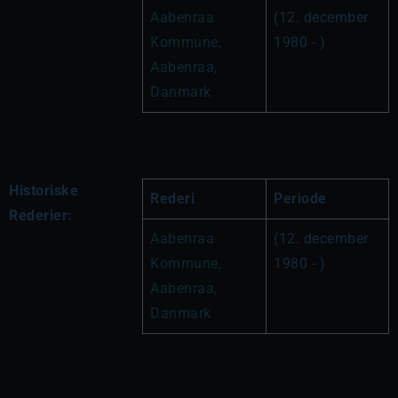
Aabenraa 
(12. december 
Kommune, 
1980 - )
Aabenraa, 
Danmark
Historiske
Rederi
Periode
Rederier:
Aabenraa 
(12. december 
Kommune, 
1980 - )
Aabenraa, 
Danmark