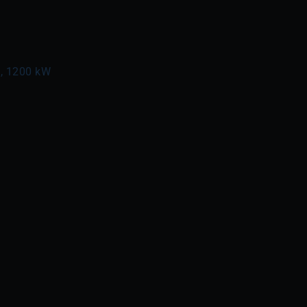
l, 1200 kW