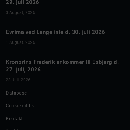
29. juli 2026
3 August, 2026
Evrima ved Langelinie d. 30. juli 2026
1 August, 2026
Kronprins Frederik ankommer til Esbjerg d.
27. juli, 2026
28 Juli, 2026
Database
Cookiepolitik
Kontakt