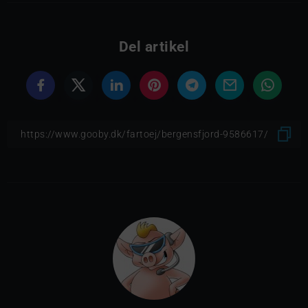
Del artikel