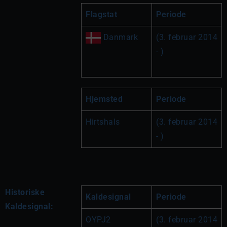
Flagstat
Periode
 Danmark
(3. februar 2014 
- )
Hjemsted
Periode
Hirtshals
(3. februar 2014 
- )
Historiske
Kaldesignal
Periode
Kaldesignal:
OYPJ2
(3. februar 2014 