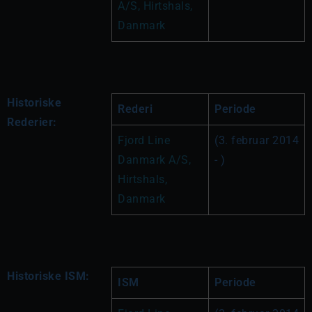
A/S, Hirtshals, 
Danmark
Historiske
Rederi
Periode
Rederier:
Fjord Line 
(3. februar 2014 
Danmark A/S, 
- )
Hirtshals, 
Danmark
Historiske ISM:
ISM
Periode