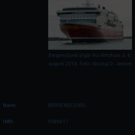
Bergensfjord afgår fra Hirtshals d. 6.
august 2018. Foto: Nicolaj D. Jepsen
Navn:
BERGENSFJORD
IMO:
9586617