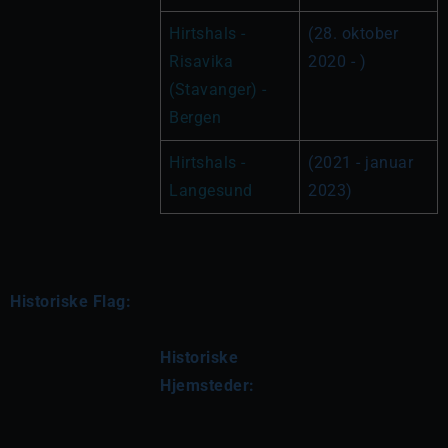
Hirtshals - 
(28. oktober 
Risavika 
2020 - )
(Stavanger) - 
Bergen
Hirtshals - 
(2021 - januar 
Langesund
2023)
Historiske Flag:
Historiske 
Hjemsteder: