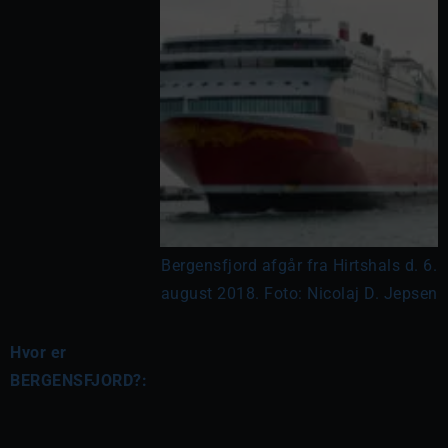
Bergensfjord afgår fra Hirtshals d. 6.
august 2018. Foto: Nicolaj D. Jepsen
Hvor er
BERGENSFJORD?: