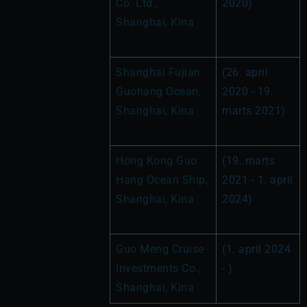
Co. Ltd., 
2020)
Shanghai, Kina
Shanghai Fujian 
(26. april 
Guohang Ocean, 
2020 - 19. 
Shanghai, Kina
marts 2021)
Hong Kong Guo 
(19. marts 
Hang Ocean Ship, 
2021 - 1. april 
Shanghai, Kina
2024)
Guo Meng Cruise 
(1. april 2024 
Investments Co., 
- )
Shanghai, Kina