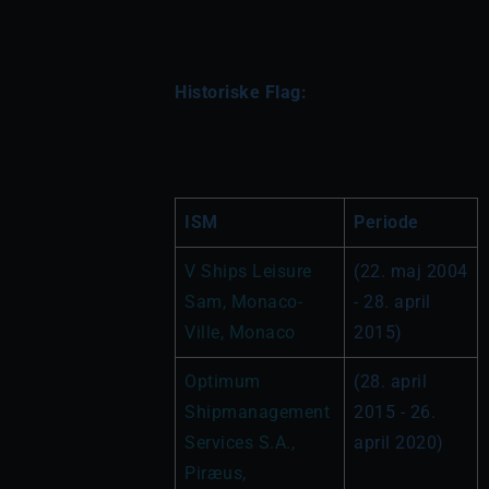
Historiske Flag:
ISM
Periode
V Ships Leisure 
(22. maj 2004 
Sam, Monaco-
- 28. april 
Ville, Monaco
2015)
Optimum 
(28. april 
Shipmanagement 
2015 - 26. 
Services S.A., 
april 2020)
Piræus, 