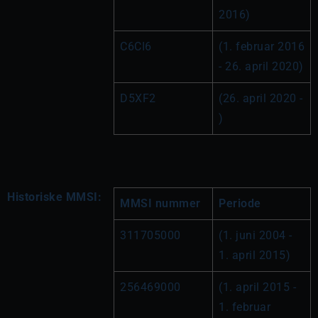
2016)
C6CI6
(1. februar 2016 
- 26. april 2020)
D5XF2
(26. april 2020 - 
)
Historiske MMSI:
MMSI nummer
Periode
311705000
(1. juni 2004 - 
1. april 2015)
256469000
(1. april 2015 - 
1. februar 