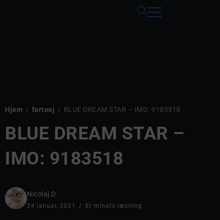
Hjem
fartoej
BLUE DREAM STAR – IMO: 9183518
/
/
BLUE DREAM STAR –
IMO: 9183518
Nicolaj D.
24 januar, 2021
Et minuts læsning