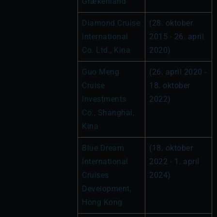
Grækenland
Diamond Cruise 
(28. oktober 
International 
2015 - 26. april 
Co. Ltd., Kina
2020)
Guo Meng 
(26. april 2020 - 
Cruise 
18. oktober 
Investments 
2022)
Co., Shanghai, 
Kina
Blue Dream 
(18. oktober 
International 
2022 - 1. april 
Cruises 
2024)
Development, 
Hong Kong