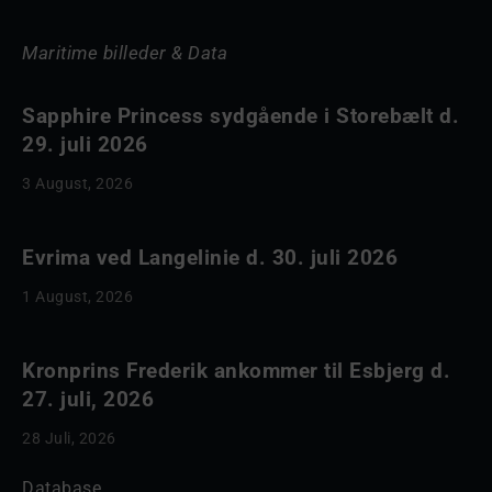
Maritime billeder & Data
Sapphire Princess sydgående i Storebælt d.
29. juli 2026
3 August, 2026
Evrima ved Langelinie d. 30. juli 2026
1 August, 2026
Kronprins Frederik ankommer til Esbjerg d.
27. juli, 2026
28 Juli, 2026
Database