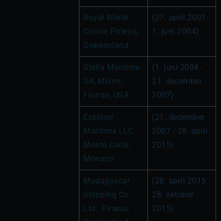
Royal World 
(27. april 2001 - 
Cruise, Piræus, 
1. juni 2004)
Grækenland
Stella Maritime 
(1. juni 2004 - 
SA, Miami, 
21. december 
Florida, USA
2007)
Explorer 
(21. december 
Maritime LLC, 
2007 - 28. april 
Monte Carlo, 
2015)
Monaco
Madagascar 
(28. april 2015 - 
Shipping Co 
28. oktober 
Ltd., Piræus, 
2015)