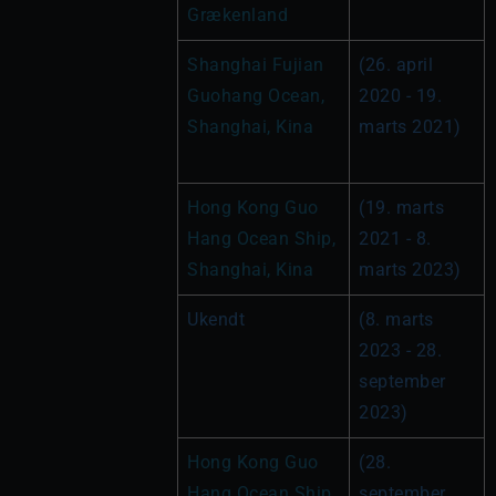
Grækenland
Shanghai Fujian 
(26. april 
Guohang Ocean, 
2020 - 19. 
Shanghai, Kina
marts 2021)
Hong Kong Guo 
(19. marts 
Hang Ocean Ship, 
2021 - 8. 
Shanghai, Kina
marts 2023)
Ukendt
(8. marts 
2023 - 28. 
september 
2023)
Hong Kong Guo 
(28. 
Hang Ocean Ship, 
september 