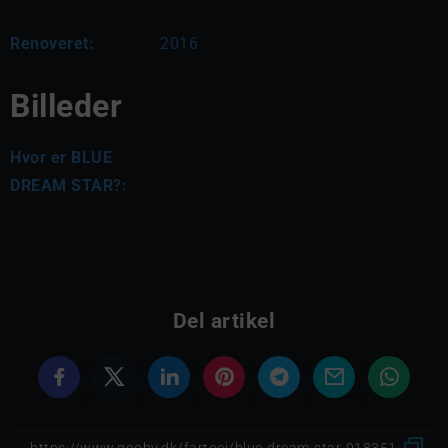
Renoveret:
2016
Billeder
Hvor er BLUE
DREAM STAR?:
Del artikel