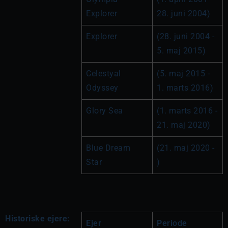
Explorer
28. juni 2004)
Explorer
(28. juni 2004 - 
5. maj 2015)
Celestyal 
(5. maj 2015 - 
Odyssey
1. marts 2016)
Glory Sea
(1. marts 2016 - 
21. maj 2020)
Blue Dream 
(21. maj 2020 - 
Star
)
Historiske ejere:
Ejer
Periode