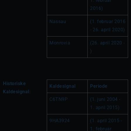
1. februar 
2016)
Nassau
(1. februar 2016 
- 26. april 2020)
Monrovia
(26. april 2020 - 
)
Historiske
Kaldesignal
Periode
Kaldesignal:
C6TN9P
(1. juni 2004 - 
1. april 2015)
9HA3924
(1. april 2015 - 
1. februar 