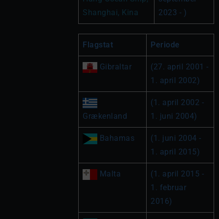
Shanghai, Kina
2023 - )
Flagstat
Periode
 Gibraltar
(27. april 2001 - 
1. april 2002)
(1. april 2002 - 
Grækenland
1. juni 2004)
 Bahamas
(1. juni 2004 - 
1. april 2015)
 Malta
(1. april 2015 - 
1. februar 
2016)