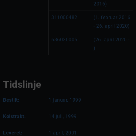
2016)
311000482
(1. februar 2016 
- 26. april 2020)
636020005
(26. april 2020 - 
)
Tidslinje
Bestilt:
1 januar, 1999
Kølstrakt:
14 juli, 1999
Leveret:
1 april, 2001