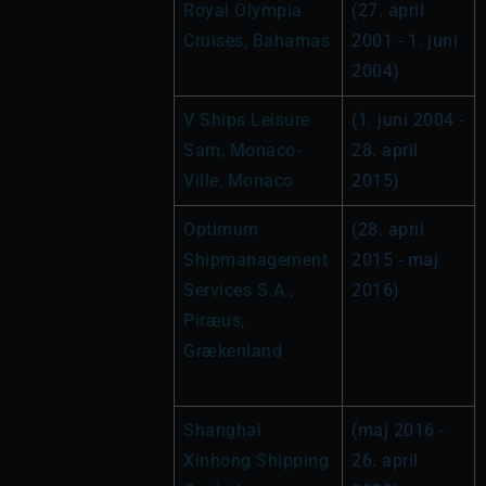
Royal Olympia 
(27. april 
Cruises, Bahamas
2001 - 1. juni 
2004)
V Ships Leisure 
(1. juni 2004 - 
Sam, Monaco-
28. april 
Ville, Monaco
2015)
Optimum 
(28. april 
Shipmanagement 
2015 - maj 
Services S.A., 
2016)
Piræus, 
Grækenland
Shanghai 
(maj 2016 - 
Xinhong Shipping 
26. april 