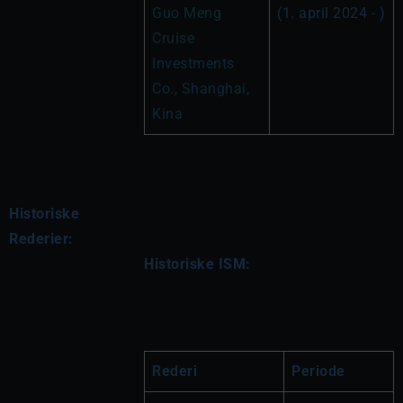
Guo Meng 
(1. april 2024 - )
Cruise 
Investments 
Co., Shanghai, 
Kina
Historiske
Rederier:
Historiske ISM:
Rederi
Periode