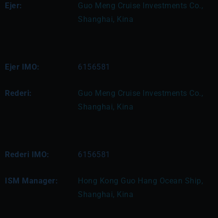
Ejer:
Guo Meng Cruise Investments Co., 
Shanghai, Kina
Ejer IMO:
6156581
Rederi:
Guo Meng Cruise Investments Co., 
Shanghai, Kina
Rederi IMO:
6156581
ISM Manager:
Hong Kong Guo Hang Ocean Ship, 
Shanghai, Kina