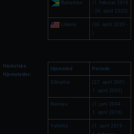
 Bahamas
(1. februar 2016 
- 26. april 2020)
 Liberia
(26. april 2020 - 
)
Historiske
Hjemsted
Periode
Hjemsteder:
Gibraltar
(27. april 2001 - 
1. april 2002)
Nassau
(1. juni 2004 - 
1. april 2015)
Valletta
(1. april 2015 - 