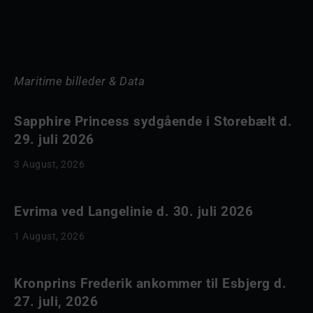
Maritime billeder & Data
Sapphire Princess sydgående i Storebælt d.
29. juli 2026
3 August, 2026
Evrima ved Langelinie d. 30. juli 2026
1 August, 2026
Kronprins Frederik ankommer til Esbjerg d.
27. juli, 2026