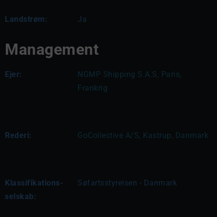
Landstrøm:
Ja
Management
Ejer:
NGMP Shipping S.A.S, Paris, 
Frankrig
Rederi:
GoCollective A/S, Kastrup, Danmark
Klassifikations-
Søfartsstyrelsen - Danmark
selskab: