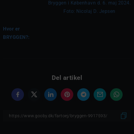
Bryggen i København d. 6. maj 2024.
Foto: Nicolaj D. Jepsen
Hvor er
BRYGGEN?:
Del artikel