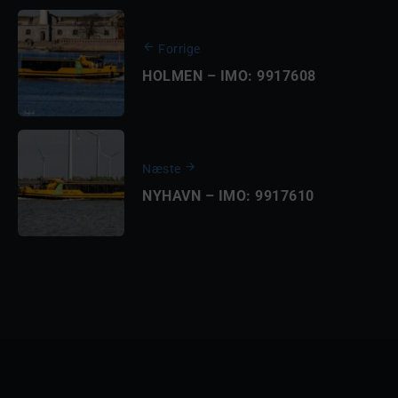
Forrige
HOLMEN – IMO: 9917608
Næste
NYHAVN – IMO: 9917610