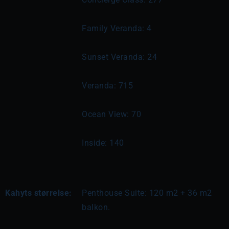
Family Veranda: 4
Sunset Veranda: 24
Veranda: 715
Ocean View: 70
Inside: 140
Kahyts størrelse:
Penthouse Suite: 120 m2 + 36 m2 
balkon.