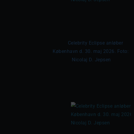
	Celebrity Eclipse anløber 
København d. 30. maj 2026. Foto: 
Nicolaj D. Jepsen
