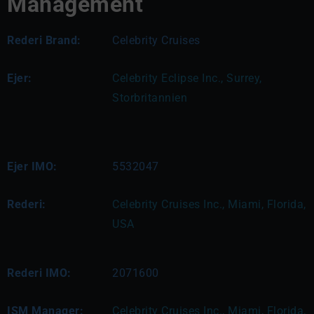
Management
Rederi Brand:
Celebrity Cruises
Ejer:
Celebrity Eclipse Inc., Surrey, 
Storbritannien
Ejer IMO:
5532047
Rederi:
Celebrity Cruises Inc., Miami, Florida, 
USA 
Rederi IMO:
2071600
ISM Manager:
Celebrity Cruises Inc., Miami, Florida, 