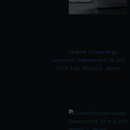
	Celebrity Eclipse langs 
Langelinie i København d. 29. juni 
2018. Foto: Nicolaj D. Jepsen
