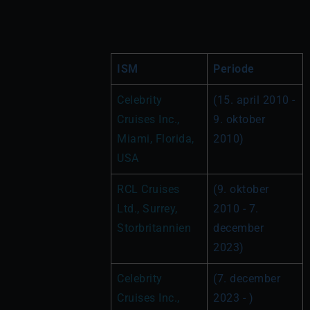
ISM
Periode
Celebrity 
(15. april 2010 - 
Cruises Inc., 
9. oktober 
Miami, Florida, 
2010)
USA 
RCL Cruises 
(9. oktober 
Ltd., Surrey, 
2010 - 7. 
Storbritannien
december 
2023)
Celebrity 
(7. december 
Cruises Inc., 
2023 - )