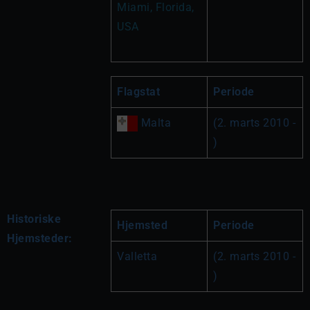
Miami, Florida, 
USA 
Flagstat
Periode
 Malta
(2. marts 2010 - 
)
Historiske
Hjemsted
Periode
Hjemsteder:
Valletta
(2. marts 2010 - 
)