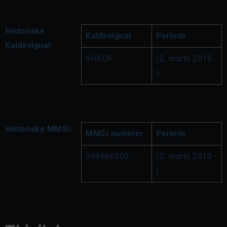
Historiske
Kaldesignal
Periode
Kaldesignal:
9HXC9
(2. marts 2010 - 
)
Historiske MMSI:
MMSI nummer
Periode
249666000
(2. marts 2010 - 
)