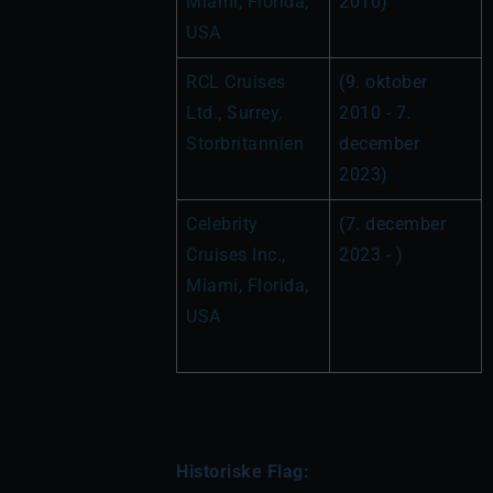
Miami, Florida, 
2010)
USA 
RCL Cruises 
(9. oktober 
Ltd., Surrey, 
2010 - 7. 
Storbritannien
december 
2023)
Celebrity 
(7. december 
Cruises Inc., 
2023 - )
Miami, Florida, 
USA 
Historiske Flag: