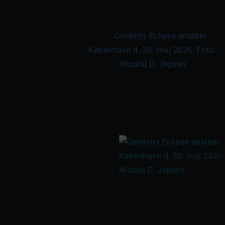
	Celebrity Eclipse anløber 
København d. 30. maj 2026. Foto: 
Nicolaj D. Jepsen
