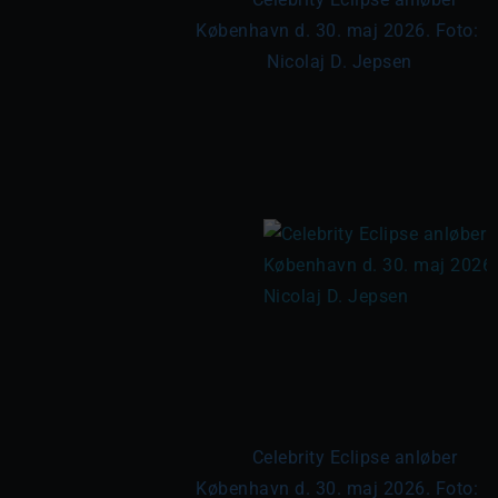
København d. 30. maj 2026. Foto: 
Nicolaj D. Jepsen

	Celebrity Eclipse anløber 
København d. 30. maj 2026. Foto: 