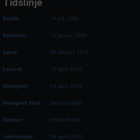
Tidslinje
Bestilt:
14 juli, 2006
Kølstrakt:
23 januar, 2009
Søsat:
28 februar, 2010
Leveret:
15 april, 2010
Navngivet:
24 april, 2010
Navngivet Sted:
Southampton
Gudmor:
Emma Pontin
Jomfrurejse:
29 april, 2010