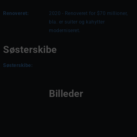
Renoveret:
2020 - Renoveret for $70 millioner, 
bla. er suiter og kahytter 
moderniseret.
Søsterskibe
Søsterskibe:
Billeder