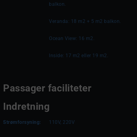
balkon.
Veranda: 18 m2 + 5 m2 balkon.
Ocean View: 16 m2.
Inside: 17 m2 eller 19 m2.
Passager faciliteter
Indretning
Strømforsyning:
110V, 220V