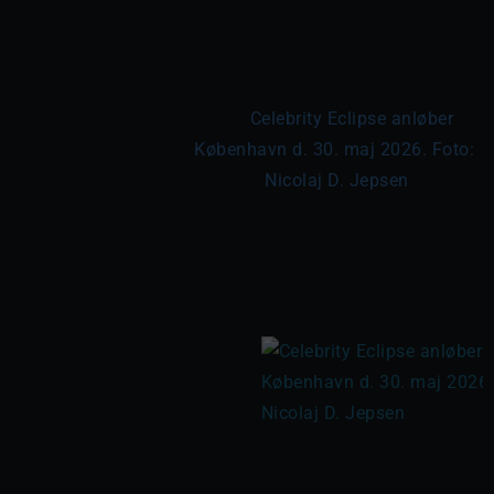
	Celebrity Eclipse anløber 
København d. 30. maj 2026. Foto: 
Nicolaj D. Jepsen
