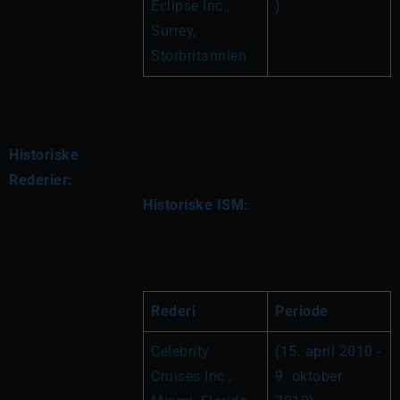
Eclipse Inc., 
)
Surrey, 
Storbritannien
Historiske
Rederier:
Historiske ISM:
Rederi
Periode
Celebrity 
(15. april 2010 - 
Cruises Inc., 
9. oktober 