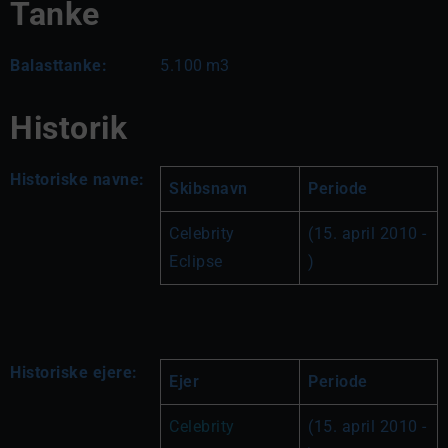
Tanke
Balasttanke:
5.100
m3
Historik
Historiske navne:
Skibsnavn
Periode
Celebrity 
(15. april 2010 - 
Eclipse
)
Historiske ejere:
Ejer
Periode
Celebrity 
(15. april 2010 - 