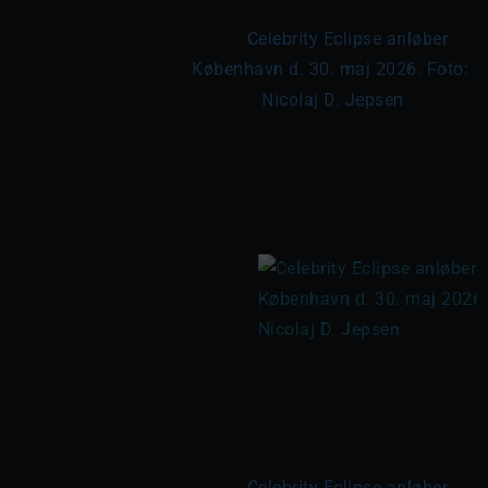
	Celebrity Eclipse anløber 
København d. 30. maj 2026. Foto: 
Nicolaj D. Jepsen

	Celebrity Eclipse anløber 