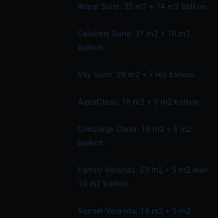
Royal Suite: 55 m2 + 14 m2 balkon.
Celebrity Suite: 37 m2 + 10 m2 
balkon
Sky Suite: 28 m2 + 7 m2 balkon.
AquaClass: 18 m2 + 5 m2 balkon.
Concierge Class: 18 m2 + 5 m2 
balkon.
Family Veranda: 53 m2 + 5 m2 eller 
10 m2 balkon.
Sunset Veranda: 18 m2 + 5 m2 