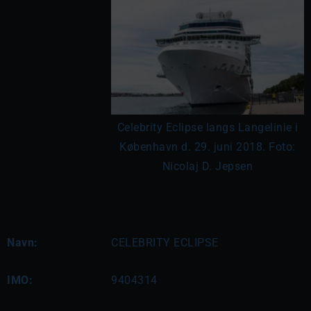
Celebrity Eclipse langs Langelinie i
København d. 29. juni 2018. Foto:
Nicolaj D. Jepsen
Navn:
CELEBRITY ECLIPSE
IMO:
9404314