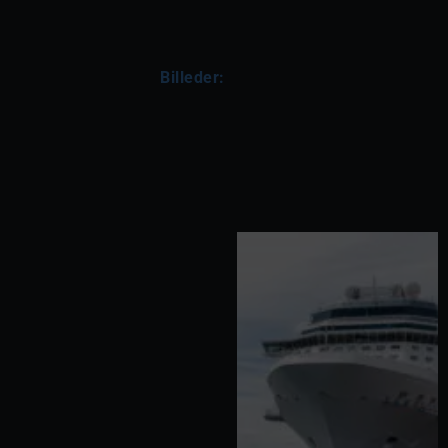
Billeder: