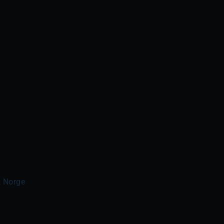
, Norge