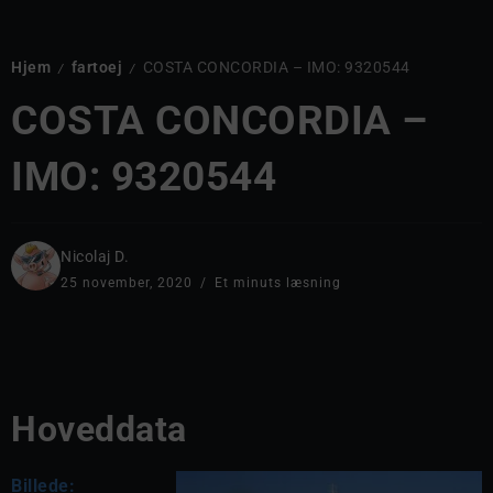
Hjem
fartoej
COSTA CONCORDIA – IMO: 9320544
/
/
COSTA CONCORDIA –
IMO: 9320544
Nicolaj D.
25 november, 2020
Et minuts læsning
Hoveddata
Billede: