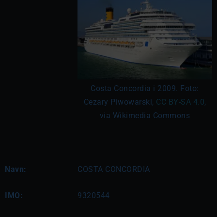
Costa Concordia i 2009. Foto:
Cezary Piwowarski,
CC BY-SA 4.0
,
via Wikimedia Commons
Navn:
COSTA CONCORDIA
IMO:
9320544