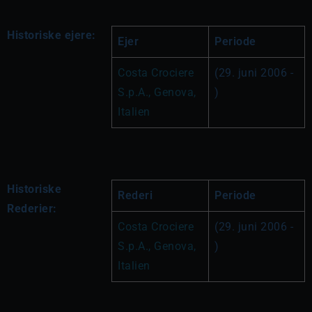
Historiske ejere:
Ejer
Periode
Costa Crociere 
(29. juni 2006 - 
S.p.A., Genova, 
)
Italien
Historiske
Rederi
Periode
Rederier:
Costa Crociere 
(29. juni 2006 - 
S.p.A., Genova, 
)
Italien