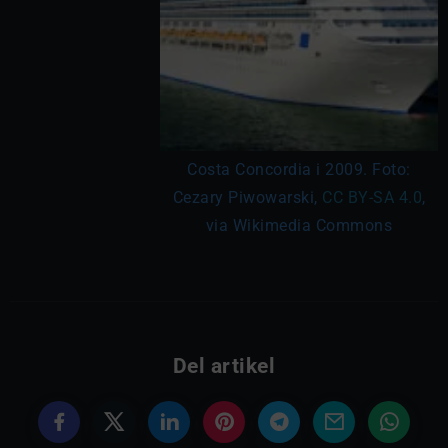
Costa Concordia i 2009. Foto:
Cezary Piwowarski,
CC BY-SA 4.0
,
via Wikimedia Commons
Del artikel