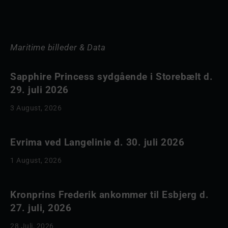
Maritime billeder & Data
Sapphire Princess sydgående i Storebælt d.
29. juli 2026
3 August, 2026
Evrima ved Langelinie d. 30. juli 2026
1 August, 2026
Kronprins Frederik ankommer til Esbjerg d.
27. juli, 2026
28 Juli, 2026