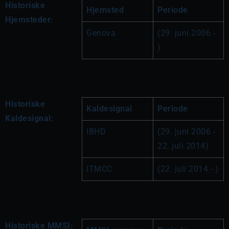
Historiske
Hjemsted
Periode
Hjemsteder:
Genova
(29. juni 2006 - 
)
Historiske
Kaldesignal
Periode
Kaldesignal:
IBHD
(29. juni 2006 - 
22. juli 2014)
ITMCC
(22. juli 2014 - )
Historiske MMSI: