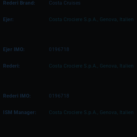
Rederi Brand:
Costa Cruises
Ejer:
Costa Crociere S.p.A., Genova, Italien
Ejer IMO:
0196718
Rederi:
Costa Crociere S.p.A., Genova, Italien
Rederi IMO:
0196718
ISM Manager:
Costa Crociere S.p.A., Genova, Italien