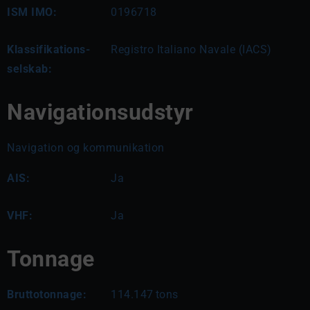
ISM IMO:
0196718
Klassifikations-
Registro Italiano Navale (IACS)
selskab:
Navigationsudstyr
Navigation og kommunikation
AIS:
Ja
VHF:
Ja
Tonnage
Bruttotonnage:
114.147
tons