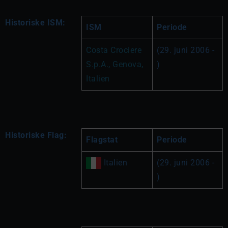
Historiske ISM:
ISM
Periode
Costa Crociere 
(29. juni 2006 - 
S.p.A., Genova, 
)
Italien
Historiske Flag:
Flagstat
Periode
 Italien
(29. juni 2006 - 
)