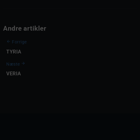
Andre artikler
Forrige
TYRIA
Næste
VERIA