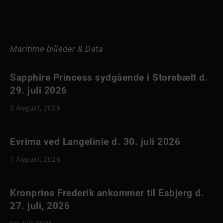
Maritime billeder & Data
Sapphire Princess sydgående i Storebælt d.
29. juli 2026
3 August, 2026
Evrima ved Langelinie d. 30. juli 2026
1 August, 2026
Kronprins Frederik ankommer til Esbjerg d.
27. juli, 2026