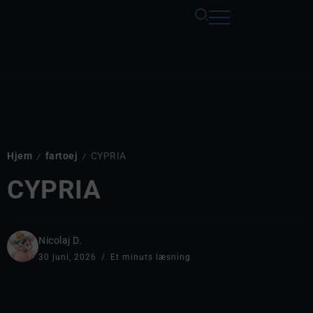
Hjem
fartoej
CYPRIA
/
/
CYPRIA
Nicolaj D.
30 juni, 2026
Et minuts læsning