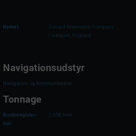
Rederi:
Cunard Steamship Company, 
Liverpool, England
Navigationsudstyr
Navigation og kommunikation
Tonnage
Bruttoregister-
2.936
tons
ton: