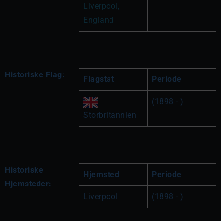
Liverpool, 
England
Historiske Flag:
Flagstat
Periode
(1898 - )
Storbritannien
Historiske
Hjemsted
Periode
Hjemsteder:
Liverpool
(1898 - )