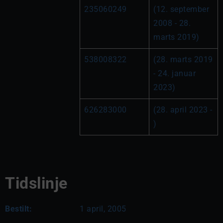
235060249
(12. september 
2008 - 28. 
marts 2019)
538008322
(28. marts 2019 
- 24. januar 
2023)
626283000
(28. april 2023 - 
)
Tidslinje
Bestilt:
1 april, 2005