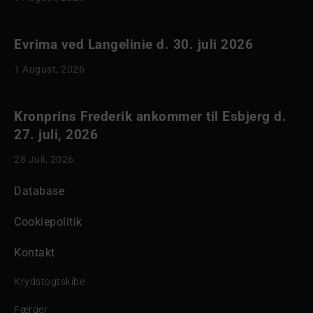
Evrima ved Langelinie d. 30. juli 2026
1 August, 2026
Kronprins Frederik ankommer til Esbjerg d.
27. juli, 2026
28 Juli, 2026
Database
Cookiepolitik
Kontakt
Krydstogtskibe
Færger