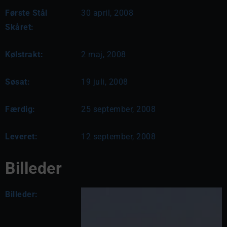
Første Stål
30 april, 2008
Skåret:
Kølstrakt:
2 maj, 2008
Søsat:
19 juli, 2008
Færdig:
25 september, 2008
Leveret:
12 september, 2008
Billeder
Billeder: