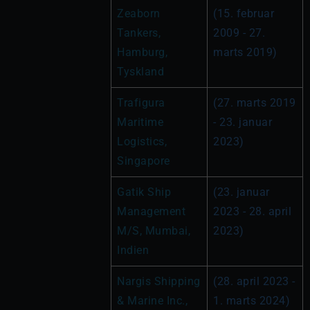
Zeaborn 
(15. februar 
Tankers, 
2009 - 27. 
Hamburg, 
marts 2019)
Tyskland
Trafigura 
(27. marts 2019 
Maritime 
- 23. januar 
Logistics, 
2023)
Singapore
Gatik Ship 
(23. januar 
Management 
2023 - 28. april 
M/S, Mumbai, 
2023)
Indien
Nargis Shipping 
(28. april 2023 - 
& Marine Inc., 
1. marts 2024)