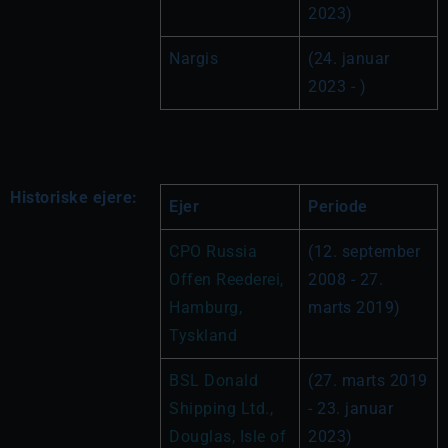
2023)
Nargis
(24. januar 
2023 - )
Historiske ejere:
Ejer
Periode
CPO Russia 
(12. september 
Offen Reederei, 
2008 - 27. 
Hamburg, 
marts 2019)
Tyskland
BSL Donald 
(27. marts 2019 
Shipping Ltd., 
- 23. januar 
Douglas, Isle of 
2023)