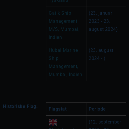
Tyskland
Gatik Ship 
(23. januar 
Management 
2023 - 23. 
M/S, Mumbai, 
august 2024)
Indien
Hubal Marine 
(23. august 
Ship 
2024 - )
Management, 
Mumbai, Indien
Historiske Flag:
Flagstat
Periode
(12. september 