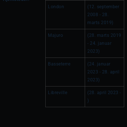
London
(12. september 
2008 - 28. 
marts 2019)
Majuro
(28. marts 2019 
- 24. januar 
2023)
Basseterre
(24. januar 
2023 - 28. april 
2023)
Libreville
(28. april 2023 - 
)