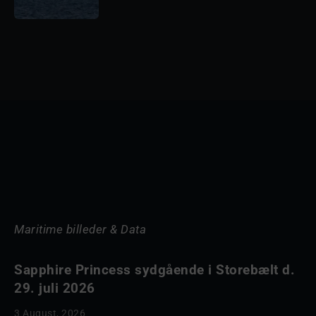
Maritime billeder & Data
Sapphire Princess sydgående i Storebælt d.
29. juli 2026
3 August, 2026