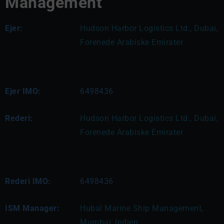
Management
Ejer:
Hudson Harbor Logistics Ltd., Dubai, 
Forenede Arabiske Emirater
Ejer IMO:
6498436
Rederi:
Hudson Harbor Logistics Ltd., Dubai, 
Forenede Arabiske Emirater
Rederi IMO:
6498436
ISM Manager:
Hubal Marine Ship Management, 
Mumbai, Indien