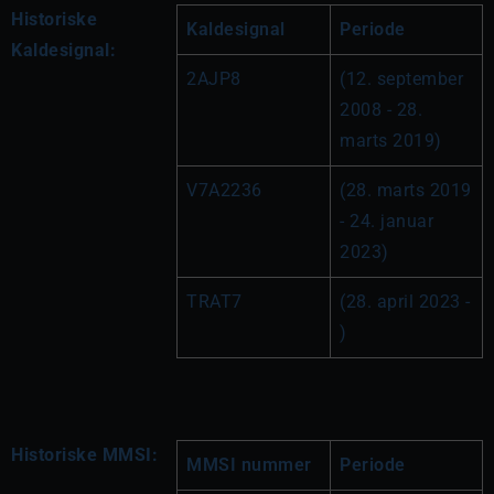
Historiske
Kaldesignal
Periode
Kaldesignal:
2AJP8
(12. september 
2008 - 28. 
marts 2019)
V7A2236
(28. marts 2019 
- 24. januar 
2023)
TRAT7
(28. april 2023 - 
)
Historiske MMSI:
MMSI nummer
Periode