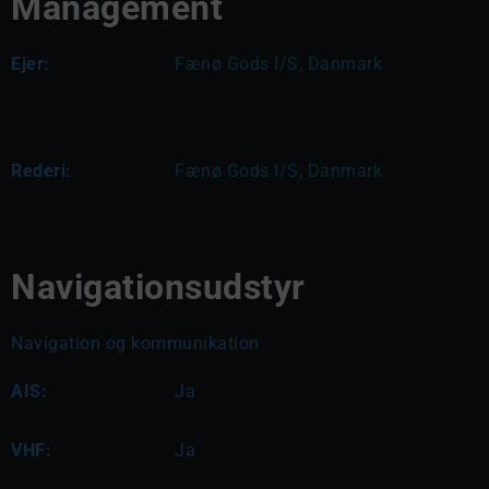
Management
Ejer:
Fænø Gods I/S, Danmark
Rederi:
Fænø Gods I/S, Danmark
Navigationsudstyr
Navigation og kommunikation
AIS:
Ja
VHF:
Ja