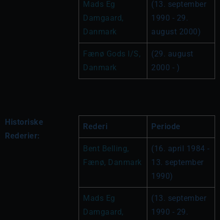
Mads Eg 
(13. september 
Damgaard, 
1990 - 29. 
Danmark
august 2000)
Fænø Gods I/S, 
(29. august 
Danmark
2000 - )
Historiske
Rederi
Periode
Rederier:
Bent Belling, 
(16. april 1984 - 
Fænø, Danmark
13. september 
1990)
Mads Eg 
(13. september 
Damgaard, 
1990 - 29. 