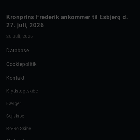
Kronprins Frederik ankommer til Esbjerg d.
27. juli, 2026
28 Juli, 2026
Database
Cookiepolitik
Kontakt
Krydstogtskibe
Færger
Sejlskibe
Ro-Ro Skibe