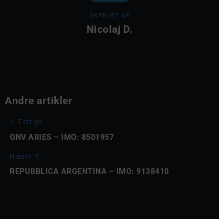
SKREVET AF
Nicolaj D.
Andre artikler
Forrige
GNV ARIES – IMO: 8501957
Næste
REPUBBLICA ARGENTINA – IMO: 9138410