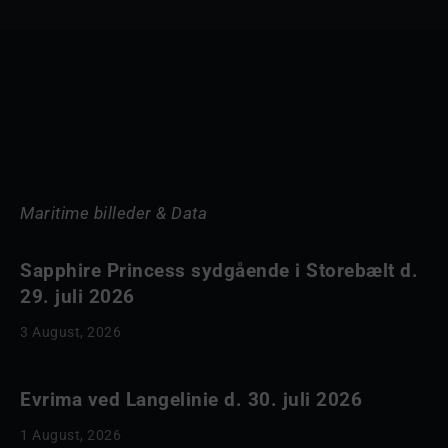
Maritime billeder & Data
Sapphire Princess sydgående i Storebælt d.
29. juli 2026
3 August, 2026
Evrima ved Langelinie d. 30. juli 2026
1 August, 2026