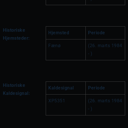
Historiske
Hjemsted
Periode
Hjemsteder:
Fænø
(26. marts 1984 
- )
Historiske
Kaldesignal
Periode
Kaldesignal:
XP5351
(26. marts 1984 
- )