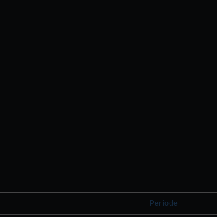
Periode