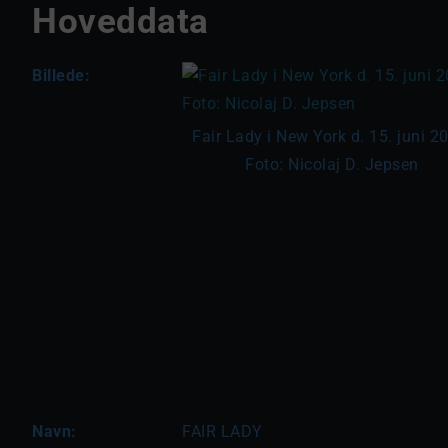
Hoveddata
Billede:
Fair Lady i New York d. 15. juni 2
Foto: Nicolaj D. Jepsen
Navn:
FAIR LADY