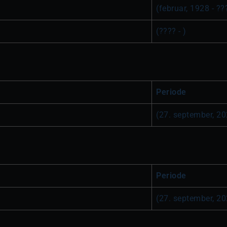
(februar, 1928 - ??
(???? - )
Periode
(27. september, 20
Periode
(27. september, 20