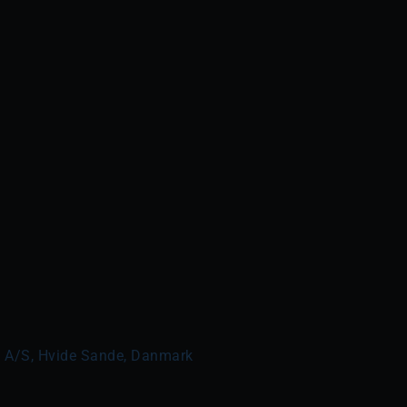
i A/S, Hvide Sande, Danmark