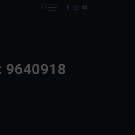
: 9640918