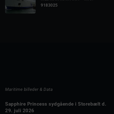
9183025
Maritime billeder & Data
Sapphire Princess sydgående i Storebælt d.
29. juli 2026