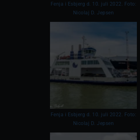
Fenja i Esbjerg d. 10. juli 2022. Foto:
Nicolaj D. Jepsen
Fenja i Esbjerg d. 10. juli 2022. Foto:
Nicolaj D. Jepsen