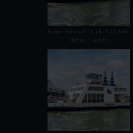
Fenja i Esbjerg d. 10. juli 2022. Foto:
Nicolaj D. Jepsen