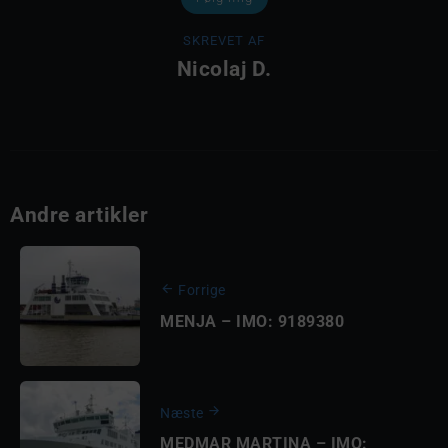
SKREVET AF
Nicolaj D.
Andre artikler
Forrige
MENJA – IMO: 9189380
Næste
MEDMAR MARTINA – IMO: