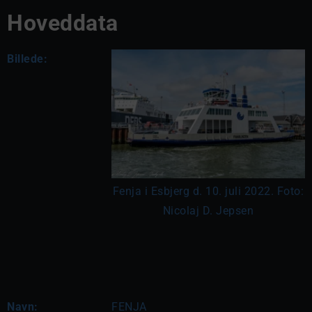
Hoveddata
Billede:
Fenja i Esbjerg d. 10. juli 2022. Foto:
Nicolaj D. Jepsen
Navn:
FENJA