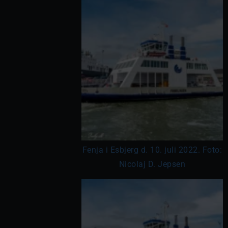
Fenja i Esbjerg d. 10. juli 2022. Foto:
Nicolaj D. Jepsen