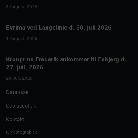
3 August, 2026
Evrima ved Langelinie d. 30. juli 2026
1 August, 2026
Kronprins Frederik ankommer til Esbjerg d.
27. juli, 2026
28 Juli, 2026
Database
Cookiepolitik
Kontakt
Krydstogtskibe