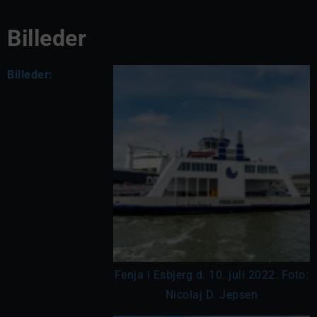
Billeder
Billeder:
Fenja i Esbjerg d. 10. juli 2022. Foto:
Nicolaj D. Jepsen