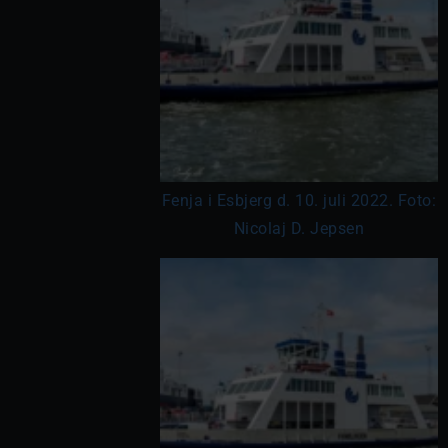
Fenja i Esbjerg d. 10. juli 2022. Foto:
Nicolaj D. Jepsen