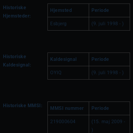
Historiske
Hjemsted
Periode
Hjemsteder:
Esbjerg
(9. juli 1998 - )
Historiske
Kaldesignal
Periode
Kaldesignal:
OYIQ
(9. juli 1998 - )
Historiske MMSI:
MMSI nummer
Periode
219000604
(15. maj 2009 - 
)