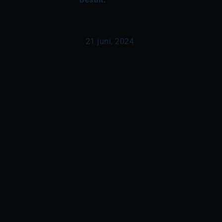
21 juni, 2024