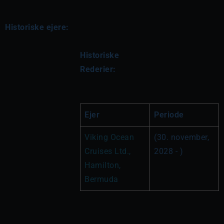
Historiske ejere:
Historiske 
Rederier:
Ejer
Periode
Viking Ocean 
(30. november, 
Cruises Ltd., 
2028 - )
Hamilton, 
Bermuda