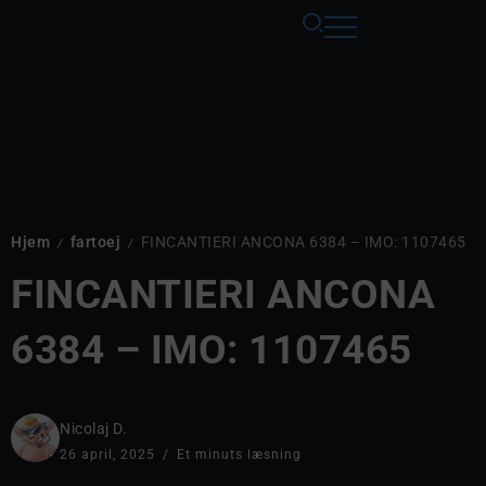
Hjem
fartoej
FINCANTIERI ANCONA 6384 – IMO: 1107465
/
/
FINCANTIERI ANCONA
6384 – IMO: 1107465
Nicolaj D.
26 april, 2025
Et minuts læsning