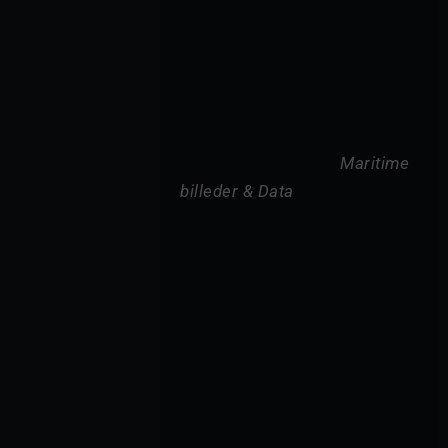
Maritime 
billeder & Data