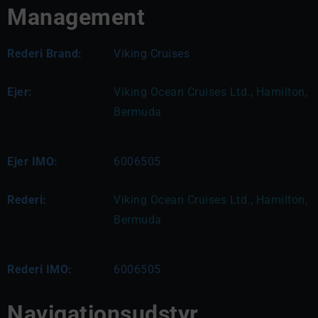
Management
Rederi Brand:
Viking Cruises
Ejer:
Viking Ocean Cruises Ltd., Hamilton, 
Bermuda
Ejer IMO:
6006505
Rederi:
Viking Ocean Cruises Ltd., Hamilton, 
Bermuda
Rederi IMO:
6006505
Navigationsudstyr