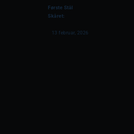
Første Stål 
Skåret:
13 februar, 2026