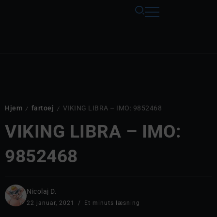
Hjem
fartoej
VIKING LIBRA – IMO: 9852468
/
/
VIKING LIBRA – IMO:
9852468
Nicolaj D.
22 januar, 2021
Et minuts læsning