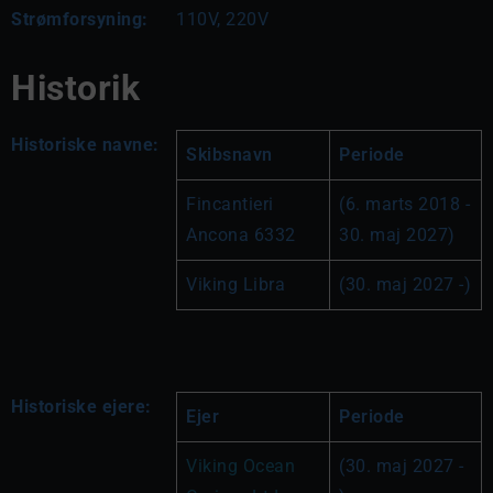
Strømforsyning:
110V, 220V
Historik
Historiske navne:
Skibsnavn
Periode
Fincantieri 
(6. marts 2018 - 
Ancona 6332
30. maj 2027)
Viking Libra
(30. maj 2027 -)
Historiske ejere:
Ejer
Periode
Viking Ocean 
(30. maj 2027 - 