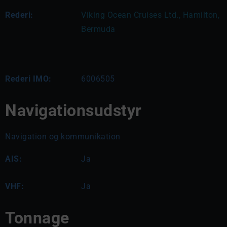
Rederi:
Viking Ocean Cruises Ltd., Hamilton, 
Bermuda
Rederi IMO:
6006505
Navigationsudstyr
Navigation og kommunikation
AIS:
Ja
VHF:
Ja
Tonnage