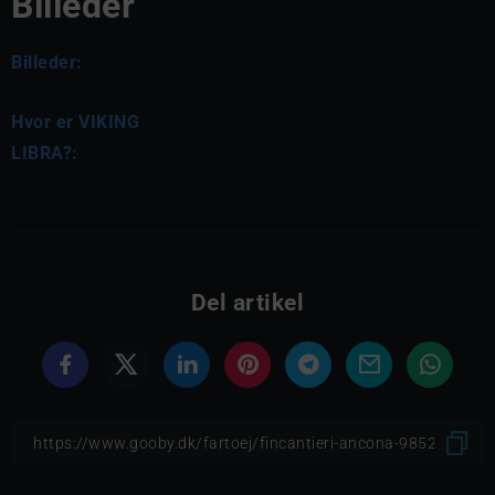
Billeder
Billeder:
Hvor er VIKING
LIBRA?:
Del artikel