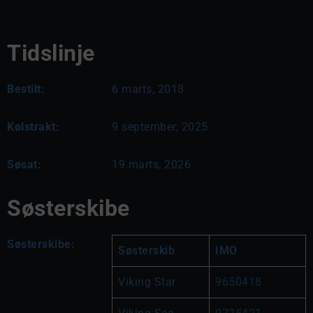
Tidslinje
Bestilt:
6 marts, 2018
Kølstrakt:
9 september, 2025
Søsat:
19 marts, 2026
Søsterskibe
Søsterskibe:
Søsterskib
IMO
Viking Star
9650418