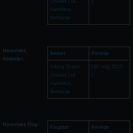
Cruises Ltd., 
)
Hamilton, 
Bermuda
Historiske
Rederi
Periode
Rederier:
Viking Ocean 
(30. maj 2027 - 
Cruises Ltd., 
)
Hamilton, 
Bermuda
Historiske Flag:
Flagstat
Periode