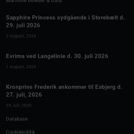
Maritime billeder & Data
Sapphire Princess sydgående i Storebælt d.
29. juli 2026
3 August, 2026
Evrima ved Langelinie d. 30. juli 2026
1 August, 2026
Kronprins Frederik ankommer til Esbjerg d.
27. juli, 2026
28 Juli, 2026
Database
Cookiepolitik