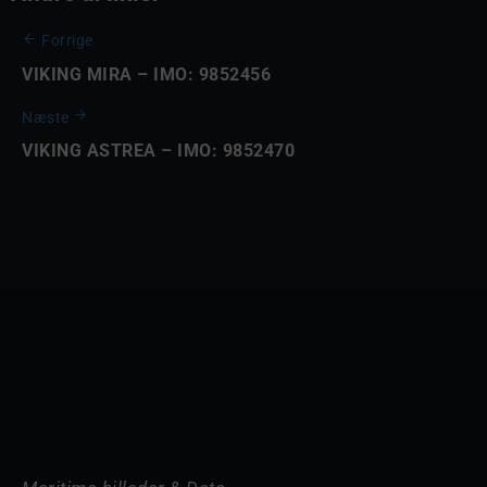
Forrige
VIKING MIRA – IMO: 9852456
Næste
VIKING ASTREA – IMO: 9852470