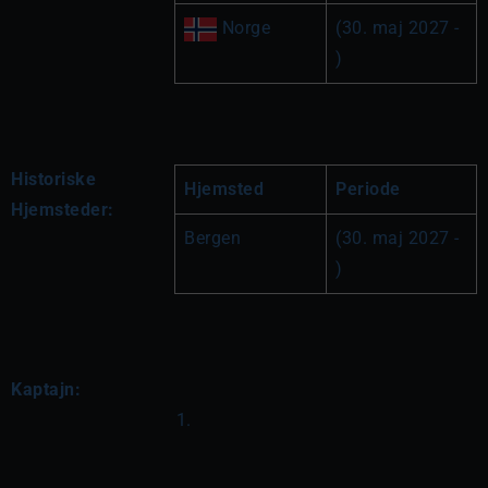
 Norge
(30. maj 2027 - 
)
Historiske
Hjemsted
Periode
Hjemsteder:
Bergen
(30. maj 2027 - 
)
Kaptajn: