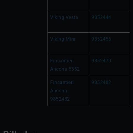
Viking Vesta
9852444
Viking Mira
9852456
Fincantieri 
9852470
Ancona 6352
Fincantieri 
9852482
Ancona 
9852482