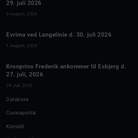
29. juli 2026
3 August, 2026
Evrima ved Langelinie d. 30. juli 2026
1 August, 2026
Kronprins Frederik ankommer til Esbjerg d.
27. juli, 2026
28 Juli, 2026
Database
Cookiepolitik
Kontakt