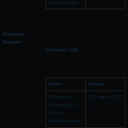
Nederlandene
Historiske
Rederier:
Historiske ISM:
Rederi 
Periode
Wagenborg 
(23. marts 2011 
Shipping B.V., 
- )
Delfzijl, 
Nederlandende