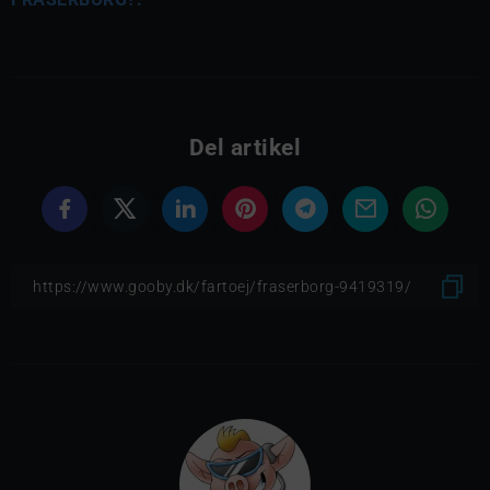
Del artikel