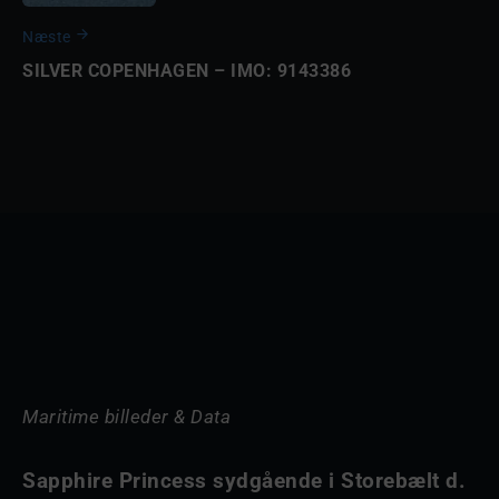
Næste
SILVER COPENHAGEN – IMO: 9143386
Maritime billeder & Data
Sapphire Princess sydgående i Storebælt d.