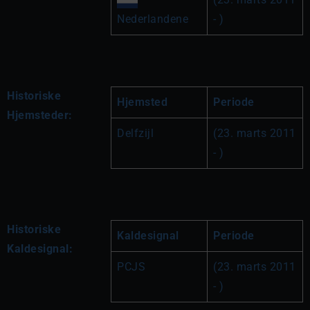
Nederlandene
- )
Historiske
Hjemsted
Periode
Hjemsteder:
Delfzijl
(23. marts 2011 
- )
Historiske
Kaldesignal
Periode
Kaldesignal:
PCJS
(23. marts 2011 
- )