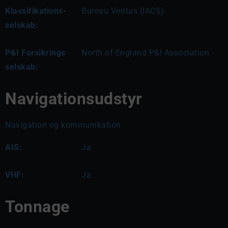
Klassifikations-
Bureau Veritas (IACS)
selskab:
P&I Forsikrings
North of England P&I Association
selskab:
Navigationsudstyr
Navigation og kommunikation
AIS:
Ja
VHF:
Ja
Tonnage