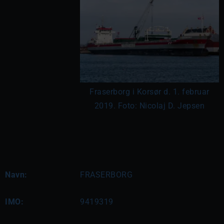
Fraserborg i Korsør d. 1. februar
2019. Foto: Nicolaj D. Jepsen
Navn:
FRASERBORG
IMO:
9419319