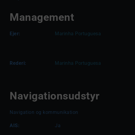
Management
Ejer:
Marinha Portuguesa
Rederi:
Marinha Portuguesa
Navigationsudstyr
Navigation og kommunikation
AIS:
Ja