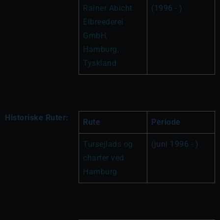
Rainer Abicht 
(1996 - )
Elbreederei 
GmbH, 
Hamburg, 
Tyskland
Historiske Ruter:
Rute
Periode
Tursejlads og 
(juni 1996 - )
charter ved 
Hamburg