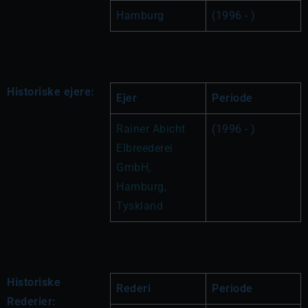
Hamburg
(1996 - )
Historiske ejere:
Ejer
Periode
Rainer Abicht 
(1996 - )
Elbreederei 
GmbH, 
Hamburg, 
Tyskland
Historiske
Rederi
Periode
Rederier: