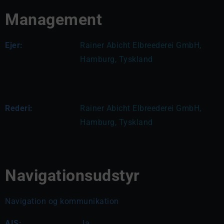
Management
Ejer:
Rainer Abicht Elbreederei GmbH, 
Hamburg, Tyskland
Rederi:
Rainer Abicht Elbreederei GmbH, 
Hamburg, Tyskland
Navigationsudstyr
Navigation og kommunikation
AIS:
Ja