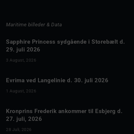
Maritime billeder & Data
Sapphire Princess sydgående i Storebælt d.
29. juli 2026
3 August, 2026
Evrima ved Langelinie d. 30. juli 2026
1 August, 2026
Kronprins Frederik ankommer til Esbjerg d.
27. juli, 2026
28 Juli, 2026