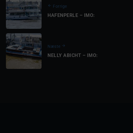
Forrige
HAFENPERLE – IMO:
Næste
NELLY ABICHT – IMO: