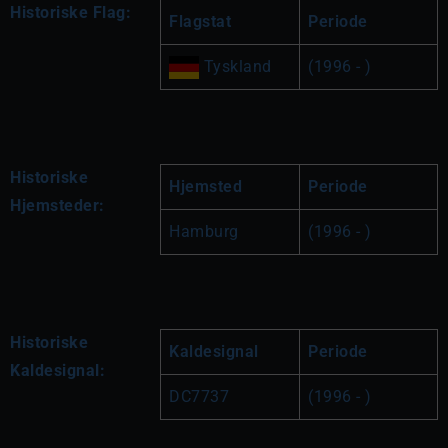
Historiske Flag:
Flagstat
Periode
 Tyskland
(1996 - )
Historiske
Hjemsted
Periode
Hjemsteder:
Hamburg
(1996 - )
Historiske
Kaldesignal
Periode
Kaldesignal:
DC7737
(1996 - )