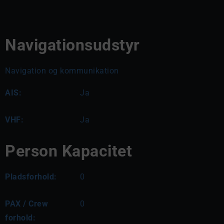
Navigationsudstyr
Navigation og kommunikation
AIS:
Ja
VHF:
Ja
Person Kapacitet
Pladsforhold:
0
PAX / Crew
0
forhold: