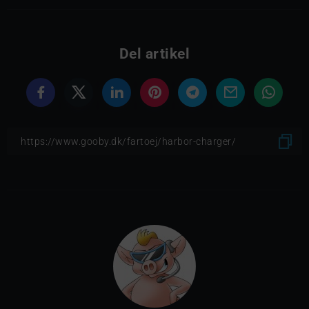
Del artikel