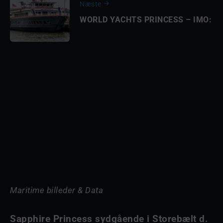
Næste
WORLD YACHTS PRINCESS – IMO:
Maritime billeder & Data
Sapphire Princess sydgående i Storebælt d.