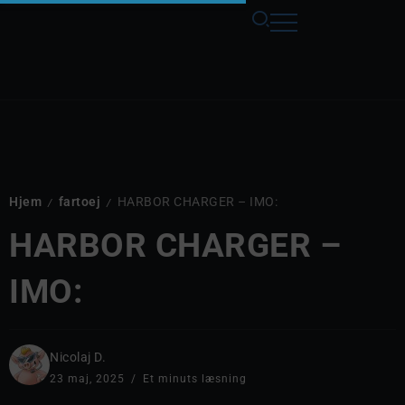
Hjem
fartoej
HARBOR CHARGER – IMO:
/
/
HARBOR CHARGER –
IMO:
Nicolaj D.
23 maj, 2025
Et minuts læsning