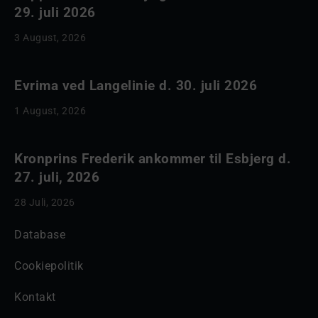
29. juli 2026
3 August, 2026
Evrima ved Langelinie d. 30. juli 2026
1 August, 2026
Kronprins Frederik ankommer til Esbjerg d.
27. juli, 2026
28 Juli, 2026
Database
Cookiepolitik
Kontakt