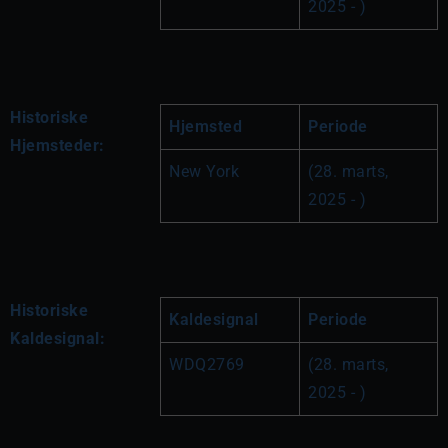
2025 - )
Historiske
Hjemsted
Periode
Hjemsteder:
New York
(28. marts, 
2025 - )
Historiske
Kaldesignal
Periode
Kaldesignal:
WDQ2769
(28. marts, 
2025 - )