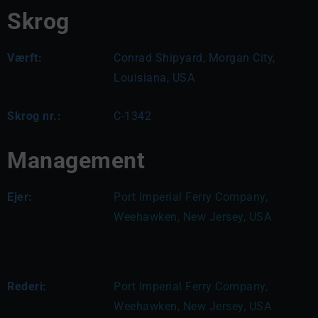
Skrog
Værft:
Conrad Shipyard, Morgan City,
Louisiana, USA
Skrog nr.:
C-1342
Management
Ejer:
Port Imperial Ferry Company, 
Weehawken, New Jersey, USA
Rederi:
Port Imperial Ferry Company, 
Weehawken, New Jersey, USA