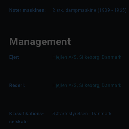
Noter maskinen:
2 stk. dampmaskine (1909 - 1965)
Management
Ejer:
Hjejlen A/S, Silkeborg, Danmark
Rederi:
Hjejlen A/S, Silkeborg, Danmark
Klassifikations-
Søfartsstyrelsen - Danmark
selskab: