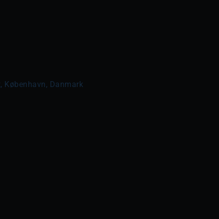
t, København, Danmark