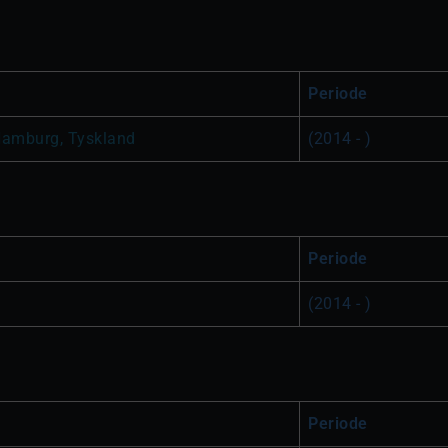
Periode
Hamburg, Tyskland
(2014 - )
Periode
(2014 - )
Periode