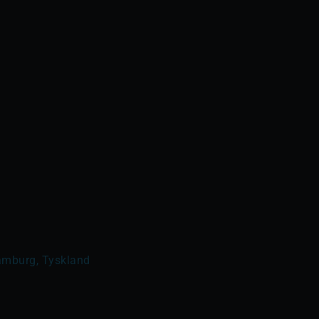
amburg, Tyskland