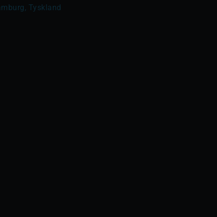
amburg, Tyskland