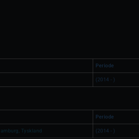
Periode
(2014 - )
Periode
Hamburg, Tyskland
(2014 - )