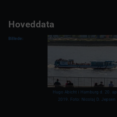
Hoveddata
Billede:
Hugo Abicht i Hamburg d. 20. apr
2019. Foto: Nicolaj D. Jepsen