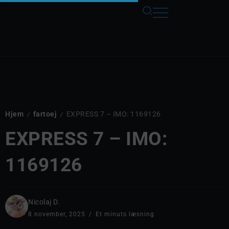
Hjem
fartoej
EXPRESS 7 – IMO: 1169126
/
/
EXPRESS 7 – IMO:
1169126
Nicolaj D.
8 november, 2025
Et minuts læsning