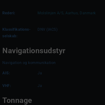
Rederi:
Molslinjen A/S, Aarhus, Danmark
Klassifikations-
DNV (IACS)
selskab:
Navigationsudstyr
Navigation og kommunikation
AIS:
Ja
VHF:
Ja
Tonnage