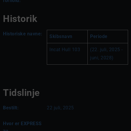
forhold:
Historik
Historiske navne:
Skibsnavn
Periode
Incat Hull 103
(22. juli, 2025 - 
juni, 2028)
Tidslinje
Bestilt:
22 juli, 2025
Hvor er EXPRESS