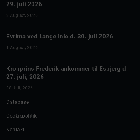
29. juli 2026
3 August, 2026
Evrima ved Langelinie d. 30. juli 2026
1 August, 2026
Kronprins Frederik ankommer til Esbjerg d.
27. juli, 2026
28 Juli, 2026
Database
Cookiepolitik
Kontakt