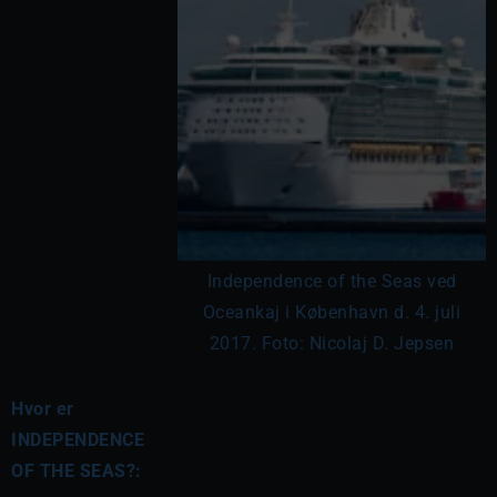
Independence of the Seas ved
Oceankaj i København d. 4. juli
2017. Foto: Nicolaj D. Jepsen
Hvor er
INDEPENDENCE
OF THE SEAS?: