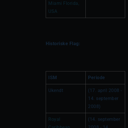
Miami Florida, 
USA
Historiske Flag:
ISM
Periode
Ukendt
(17. april 2008 - 
14. september 
2008)
Royal 
(14. september 
Caribbean 
2008 - 14. 