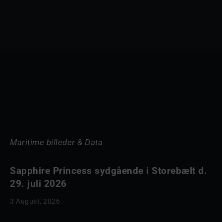
Maritime billeder & Data
Sapphire Princess sydgående i Storebælt d.
29. juli 2026
3 August, 2026