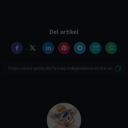
Del artikel