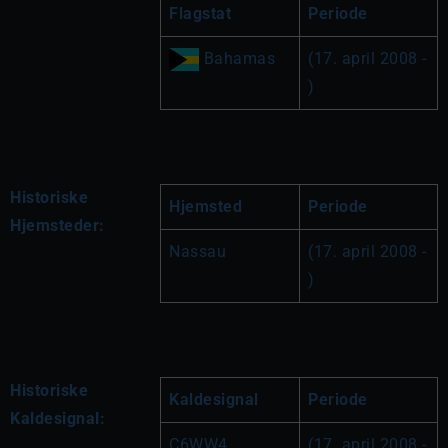
Flagstat
Periode
 Bahamas
(17. april 2008 - 
)
Historiske
Hjemsted
Periode
Hjemsteder:
Nassau
(17. april 2008 - 
)
Historiske
Kaldesignal
Periode
Kaldesignal:
C6WW4
(17. april 2008 - 