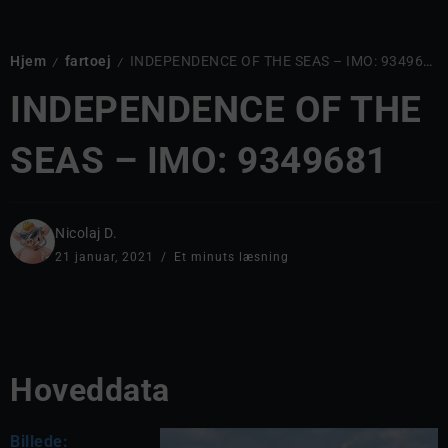
Hjem
fartoej
INDEPENDENCE OF THE SEAS – IMO: 9349681
/
/
INDEPENDENCE OF THE
SEAS – IMO: 9349681
Nicolaj D.
21 januar, 2021
Et minuts læsning
Hoveddata
Billede: