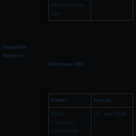
Miami, Florida, 
USA
Historiske
Rederier:
Historiske ISM:
Rederi
Periode
Royal 
(17. april 2008 - 
Caribbean 
)
Cruises Ltd., 