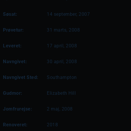
Søsat:
14 september, 2007
Prøvetur:
31 marts, 2008
Leveret:
17 april, 2008
Navngivet:
30 april, 2008
Navngivet Sted:
Southampton
Gudmor:
Elizabeth Hill
Jomfrurejse:
2 maj, 2008
Renoveret:
2018