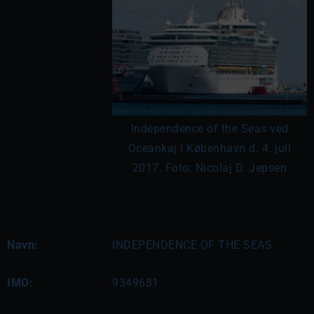
Independence of the Seas ved
Oceankaj i København d. 4. juli
2017. Foto: Nicolaj D. Jepsen
Navn:
INDEPENDENCE OF THE SEAS
IMO:
9349681