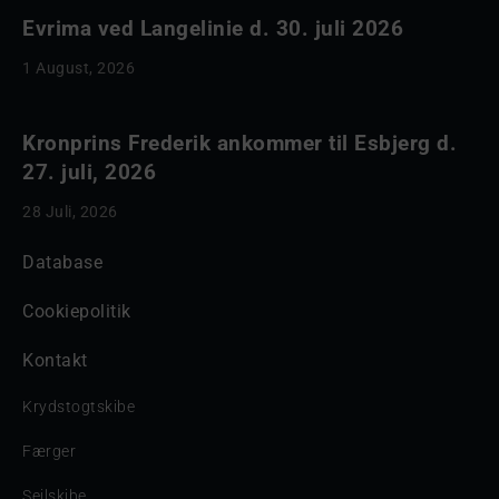
Evrima ved Langelinie d. 30. juli 2026
1 August, 2026
Kronprins Frederik ankommer til Esbjerg d.
27. juli, 2026
28 Juli, 2026
Database
Cookiepolitik
Kontakt
Krydstogtskibe
Færger
Sejlskibe