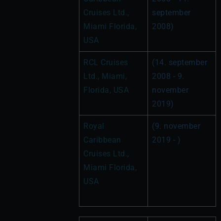
Cruises Ltd., 
september 
Miami Florida, 
2008)
USA
RCL Cruises 
(14. september 
Ltd., Miami, 
2008 - 9. 
Florida, USA 
november 
2019)
Royal 
(9. november 
Caribbean 
2019 - )
Cruises Ltd., 
Miami Florida, 
USA