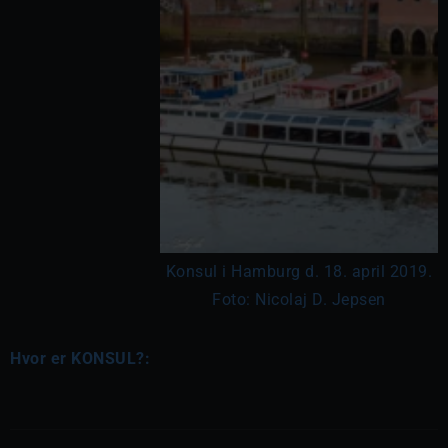
Konsul i Hamburg d. 18. april 2019.
Foto: Nicolaj D. Jepsen
Hvor er KONSUL?: