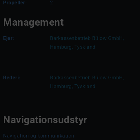
Propeller:
2
Management
Ejer:
Barkassenbetrieb Bülow GmbH, 
Hamburg, Tyskland
Rederi:
Barkassenbetrieb Bülow GmbH, 
Hamburg, Tyskland
Navigationsudstyr
Navigation og kommunikation