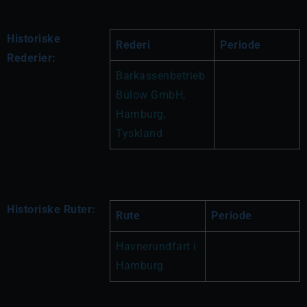
Historiske
Rederi
Periode
Rederier:
Barkassenbetrieb 
Bülow GmbH, 
Hamburg, 
Tyskland
Historiske Ruter:
Rute
Periode
Havnerundfart i 
Hamburg