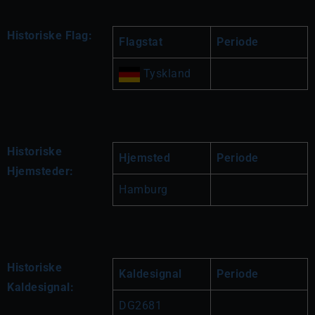
Historiske Flag:
Flagstat
Periode
 Tyskland
Historiske
Hjemsted
Periode
Hjemsteder:
Hamburg
Historiske
Kaldesignal
Periode
Kaldesignal:
DG2681