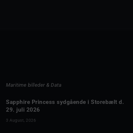
Maritime billeder & Data
Sapphire Princess sydgående i Storebælt d.
29. juli 2026
3 August, 2026