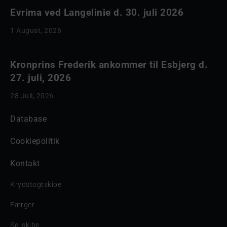
Evrima ved Langelinie d. 30. juli 2026
1 August, 2026
Kronprins Frederik ankommer til Esbjerg d.
27. juli, 2026
28 Juli, 2026
Database
Cookiepolitik
Kontakt
Krydstogtskibe
Færger
Sejlskibe