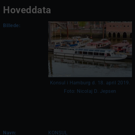
Hoveddata
Billede:
Konsul i Hamburg d. 18. april 2019.
Foto: Nicolaj D. Jepsen
Navn:
KONSUL