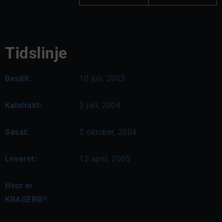
Tidslinje
Bestilt:
10 juli, 2003
Kølstrakt:
3 juli, 2004
Søsat:
5 oktober, 2004
Leveret:
12 april, 2005
Hvor er
KRAGERØ?: