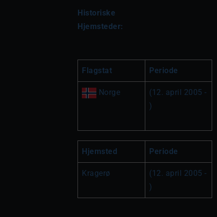
Historiske 
Hjemsteder:
Flagstat
Periode
 Norge
(12. april 2005 - 
)
Hjemsted
Periode
Kragerø
(12. april 2005 - 
)