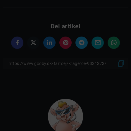
Del artikel