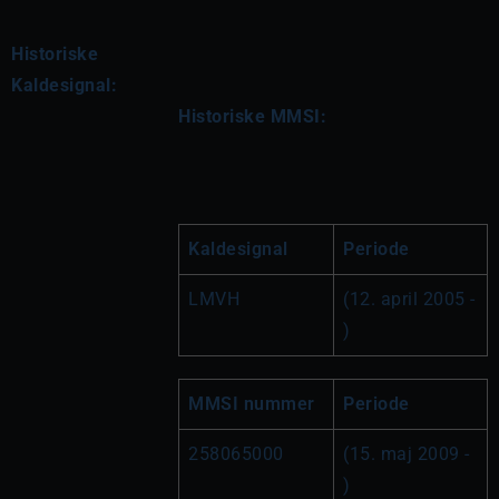
Historiske
Kaldesignal:
Historiske MMSI:
Kaldesignal
Periode
LMVH
(12. april 2005 - 
)
MMSI nummer
Periode
258065000
(15. maj 2009 - 
)