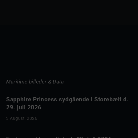
Maritime billeder & Data
Sapphire Princess sydgående i Storebælt d.
29. juli 2026
3 August, 2026