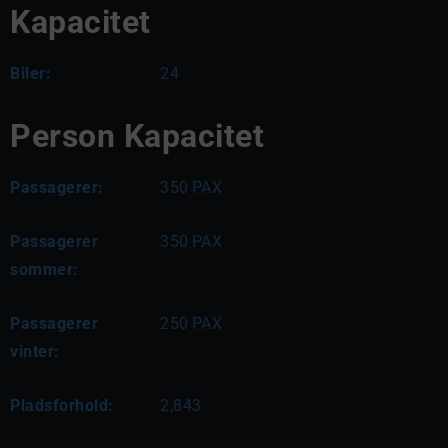
Kapacitet
Biler:
24
Person Kapacitet
Passagerer:
350
PAX
Passagerer
350
PAX
sommer:
Passagerer
250
PAX
vinter:
Pladsforhold:
2,843