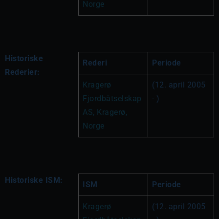
Norge
Historiske
Rederi
Periode
Rederier:
Kragerø 
(12. april 2005 
Fjordbåtselskap 
- )
AS, Kragerø, 
Norge
Historiske ISM:
ISM
Periode
Kragerø 
(12. april 2005 