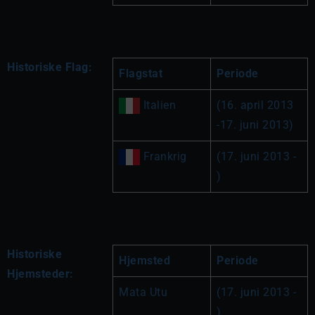
Historiske Flag:
Flagstat
Periode
 Italien
(16. april 2013 
-17. juni 2013)
 Frankrig
(17. juni 2013 - 
)
Historiske
Hjemsted
Periode
Hjemsteder:
Mata Utu
(17. juni 2013 - 
)