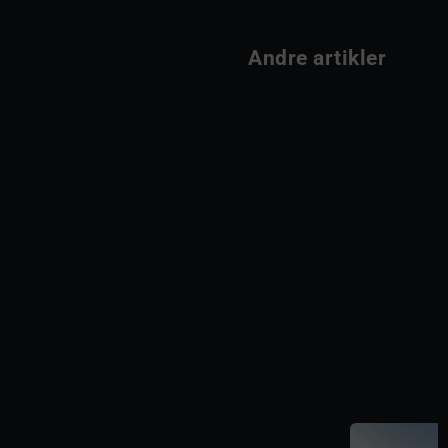
                Andre artikler         