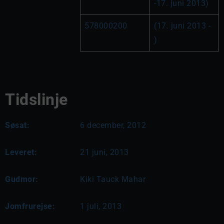
-17. juni 2013)
578000200
(17. juni 2013 - 
)
Tidslinje
Søsat:
6 december, 2012
Leveret:
21 juni, 2013
Gudmor:
Kiki Tauck Mahar
Jomfrurejse:
1 juli, 2013