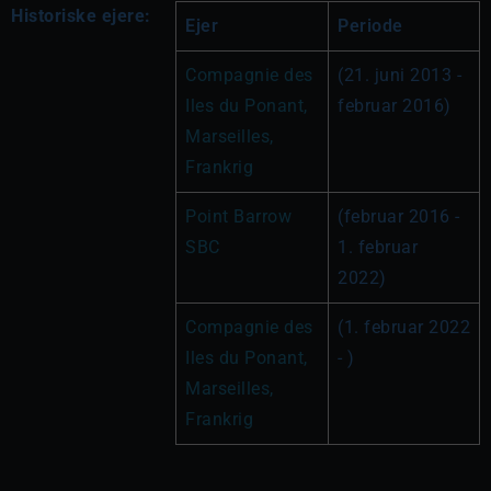
Historiske ejere:
Ejer
Periode
Compagnie des 
(21. juni 2013 - 
Iles du Ponant, 
februar 2016)
Marseilles, 
Frankrig
Point Barrow 
(februar 2016 - 
SBC
1. februar 
2022)
Compagnie des 
(1. februar 2022 
Iles du Ponant, 
- )
Marseilles, 
Frankrig