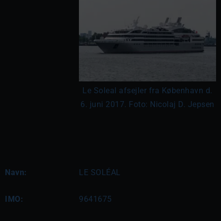
Le Soleal afsejler fra København d.
6. juni 2017. Foto: Nicolaj D. Jepsen
Navn:
LE SOLÉAL
IMO:
9641675