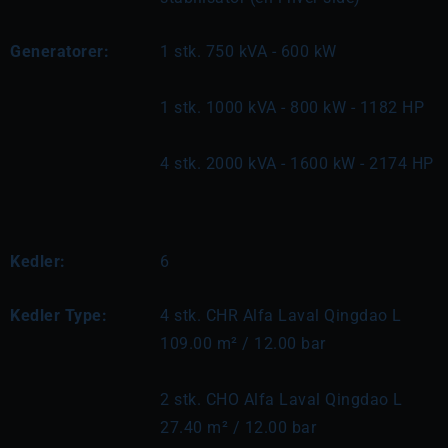
Generatorer:
1 stk. 750 kVA - 600 kW
1 stk. 1000 kVA - 800 kW - 1182 HP
4 stk. 2000 kVA - 1600 kW - 2174 HP
Kedler:
6
Kedler Type:
4 stk. CHR Alfa Laval Qingdao L 
109.00 m² / 12.00 bar
2 stk. CHO Alfa Laval Qingdao L 
27.40 m² / 12.00 bar