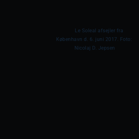
	Le Soleal afsejler fra 
København d. 6. juni 2017. Foto: 
Nicolaj D. Jepsen
