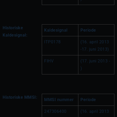
Historiske
Kaldesignal
Periode
Kaldesignal:
ITP0178
(16. april 2013 
-17. juni 2013)
FIHV
(17. juni 2013 - 
)
Historiske MMSI:
MMSI nummer
Periode
247306400
(16. april 2013 