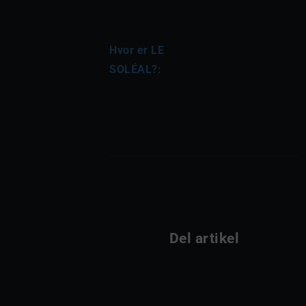
Hvor er LE 
SOLÉAL?:
Del artikel