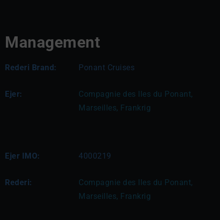
Management
Rederi Brand:
Ponant Cruises
Ejer:
Compagnie des Iles du Ponant, 
Marseilles, Frankrig
Ejer IMO:
4000219
Rederi:
Compagnie des Iles du Ponant, 
Marseilles, Frankrig