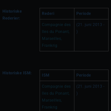
Historiske
Rederi
Periode
Rederier:
Compagnie des 
(21. juni 2013 - 
Iles du Ponant, 
)
Marseilles, 
Frankrig
Historiske ISM:
ISM
Periode
Compagnie des 
(21. juni 2013 - 
Iles du Ponant, 
)
Marseilles, 
Frankrig