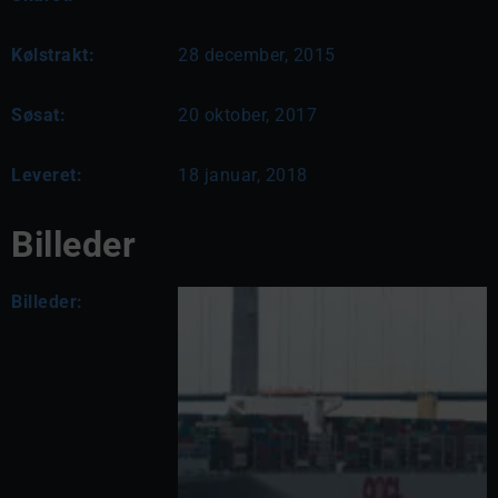
Kølstrakt:
28 december, 2015
Søsat:
20 oktober, 2017
Leveret:
18 januar, 2018
Billeder
Billeder: