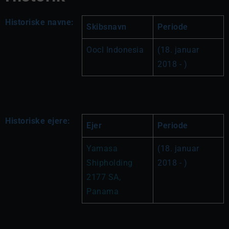
Historiske navne:
Skibsnavn
Periode
Oocl Indonesia
(18. januar 
2018 - )
Historiske ejere:
Ejer
Periode
Yamasa 
(18. januar 
Shipholding 
2018 - )
2177 SA, 
Panama