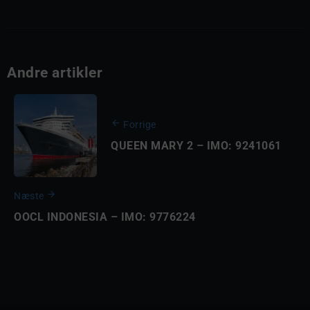
Andre artikler
Forrige
QUEEN MARY 2 – IMO: 9241061
Næste
OOCL INDONESIA – IMO: 9776224