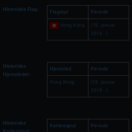
Historiske Flag:
Flagstat
Periode
 Hong Kong
(18. januar 
2018 - )
Historiske
Hjemsted
Periode
Hjemsteder:
Hong Kong
(18. januar 
2018 - )
Historiske
Kaldesignal
Periode
Kaldesignal: