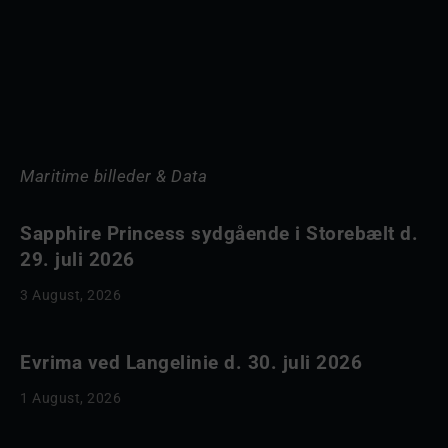
Maritime billeder & Data
Sapphire Princess sydgående i Storebælt d.
29. juli 2026
3 August, 2026
Evrima ved Langelinie d. 30. juli 2026
1 August, 2026