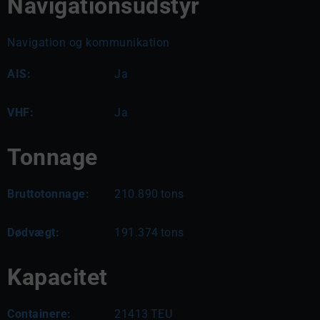
Navigationsudstyr
Navigation og kommunikation
AIS:
Ja
VHF:
Ja
Tonnage
Bruttotonnage:
210.890
tons
Dødvægt:
191.374
tons
Kapacitet
Containere:
21413
TEU