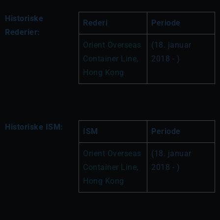
Historiske
Rederi
Periode
Rederier:
Orient Overseas 
(18. januar 
Container Line, 
2018 - )
Hong Kong
Historiske ISM:
ISM
Periode
Orient Overseas 
(18. januar 
Container Line, 
2018 - )
Hong Kong