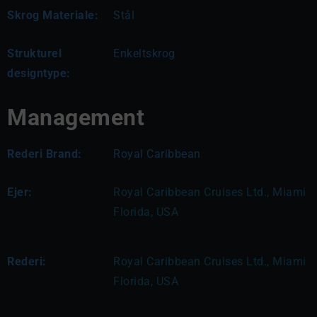
Skrog Materiale:
Stål
Strukturel
Enkeltskrog
designtype:
Management
Rederi Brand:
Royal Caribbean
Ejer:
Royal Caribbean Cruises Ltd., Miami 
Florida, USA
Rederi:
Royal Caribbean Cruises Ltd., Miami 
Florida, USA