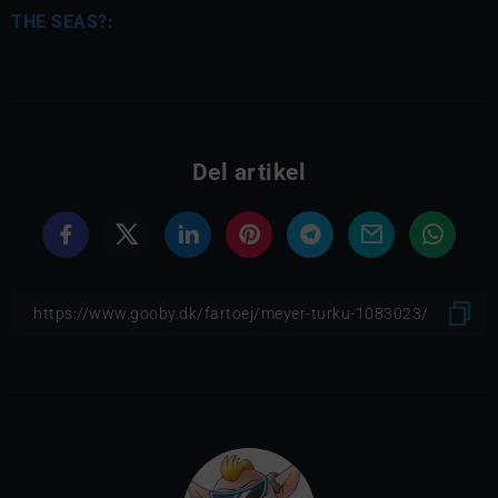
THE SEAS?:
Del artikel