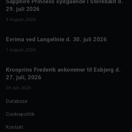
Sapphire Princess sydgående i Storebælt d.
29. juli 2026
3 August, 2026
Evrima ved Langelinie d. 30. juli 2026
1 August, 2026
Kronprins Frederik ankommer til Esbjerg d.
27. juli, 2026
28 Juli, 2026
Database
Cookiepolitik
Kontakt