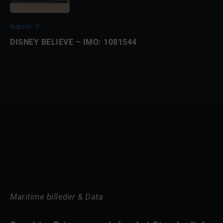
Næste
DISNEY BELIEVE – IMO: 1081544
Maritime billeder & Data