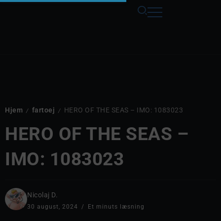
Hjem
fartoej
HERO OF THE SEAS – IMO: 1083023
/
/
HERO OF THE SEAS –
IMO: 1083023
Nicolaj D.
30 august, 2024
Et minuts læsning