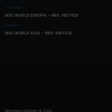
Forrige
MSC WORLD EUROPA – IMO: 9837420
Næste
MSC WORLD ASIA – IMO: 9901556
Maritime billeder & Data