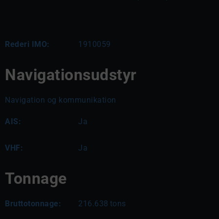
Rederi IMO:
1910059
Navigationsudstyr
Navigation og kommunikation
AIS:
Ja
VHF:
Ja
Tonnage
Bruttotonnage:
216.638
tons