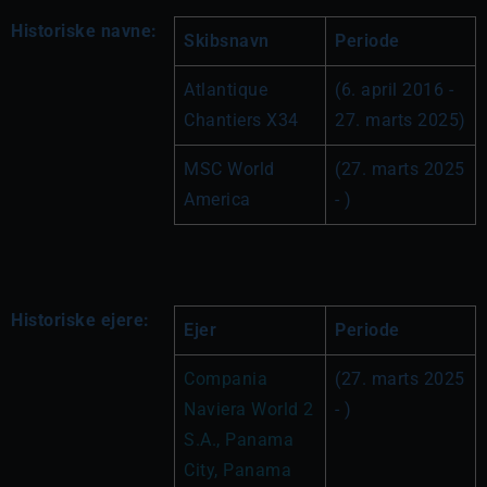
Historiske navne:
Skibsnavn
Periode
Atlantique 
(6. april 2016 - 
Chantiers X34
27. marts 2025)
MSC World 
(27. marts 2025 
America
- )
Historiske ejere:
Ejer
Periode
Compania 
(27. marts 2025 
Naviera World 2 
- )
S.A., Panama 
City, Panama