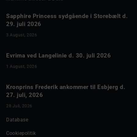
Sapphire Princess sydgående i Storebælt d.
29. juli 2026
3 August, 2026
Evrima ved Langelinie d. 30. juli 2026
1 August, 2026
Kronprins Frederik ankommer til Esbjerg d.
27. juli, 2026
28 Juli, 2026
Database
Cookiepolitik