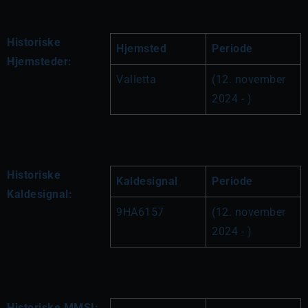
Historiske
Hjemsted
Periode
Hjemsteder:
Valletta
(12. november 
2024 - )
Historiske
Kaldesignal
Periode
Kaldesignal:
9HA6157
(12. november 
2024 - )
Historiske MMSI: