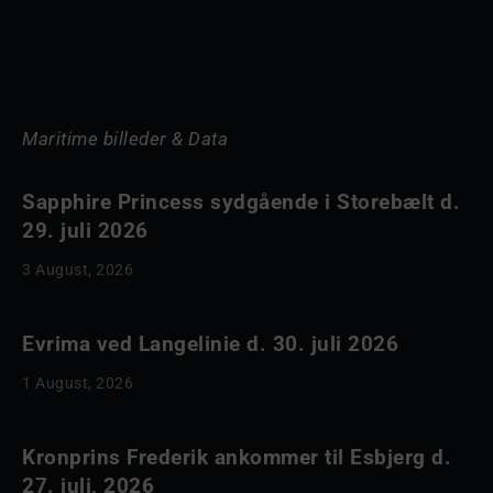
Maritime billeder & Data
Sapphire Princess sydgående i Storebælt d.
29. juli 2026
3 August, 2026
Evrima ved Langelinie d. 30. juli 2026
1 August, 2026
Kronprins Frederik ankommer til Esbjerg d.
27. juli, 2026