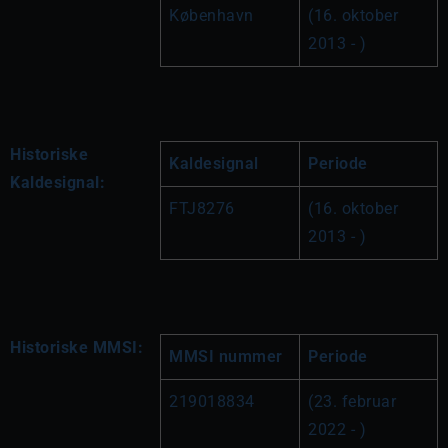
København
(16. oktober 
2013 - )
Historiske
Kaldesignal
Periode
Kaldesignal:
FTJ8276
(16. oktober 
2013 - )
Historiske MMSI:
MMSI nummer
Periode
219018834
(23. februar 
2022 - )