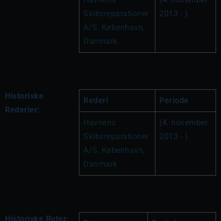
Skibsreparationer 
2013 - )
A/S, København, 
Danmark
Historiske
Rederi
Periode
Rederier:
Havnens 
(4. november 
Skibsreparationer 
2013 - )
A/S, København, 
Danmark
Historiske Ruter: