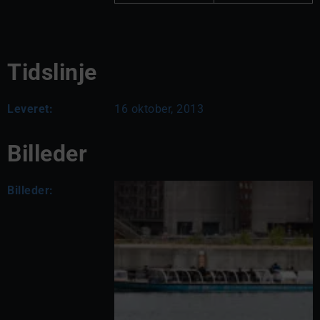
Tidslinje
Leveret:
16 oktober, 2013
Billeder
Billeder: