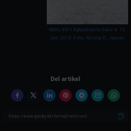
Netto XVI i Københavns havn d. 12.
juni 2018. Foto: Nicolaj D. Jepsen
Del artikel