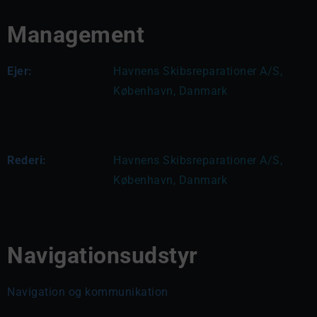
Management
Ejer:
Havnens Skibsreparationer A/S, 
København, Danmark
Rederi:
Havnens Skibsreparationer A/S, 
København, Danmark
Navigationsudstyr
Navigation og kommunikation