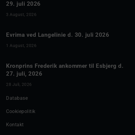
29. juli 2026
3 August, 2026
Evrima ved Langelinie d. 30. juli 2026
1 August, 2026
Kronprins Frederik ankommer til Esbjerg d.
27. juli, 2026
28 Juli, 2026
Database
Cookiepolitik
Kontakt