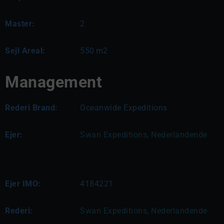
Master:
2
Sejl Areal:
550
m2
Management
Rederi Brand:
Oceanwide Expeditions
Ejer:
Swan Expeditions, Nederlandende
Ejer IMO:
4184221
Rederi:
Swan Expeditions, Nederlandende