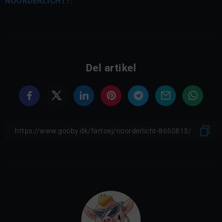
NOORDERLICHT?:
Del artikel