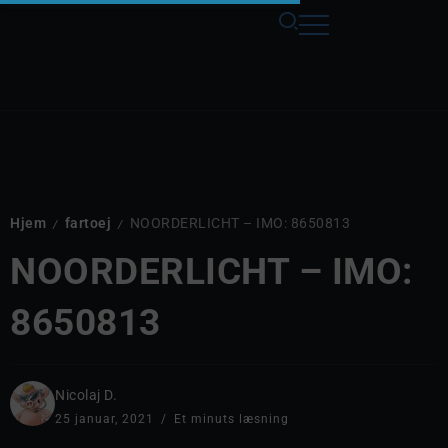
Hjem
fartoej
NOORDERLICHT – IMO: 8650813
/
/
NOORDERLICHT – IMO:
8650813
Nicolaj D.
25 januar, 2021
Et minuts læsning