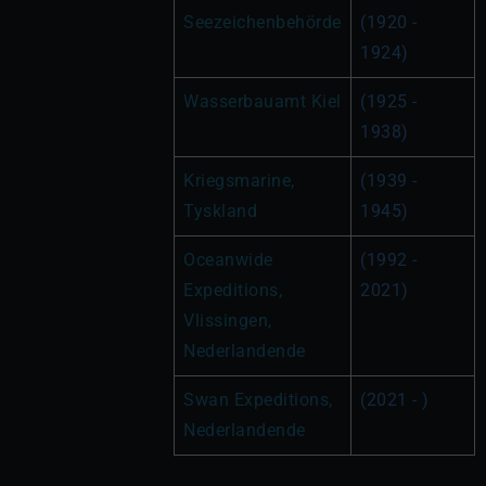
Seezeichenbehörde
(1920 - 
1924)
Wasserbauamt Kiel
(1925 - 
1938)
Kriegsmarine, 
(1939 - 
Tyskland
1945)
Oceanwide 
(1992 - 
Expeditions, 
2021)
Vlissingen, 
Nederlandende
Swan Expeditions, 
(2021 - )
Nederlandende