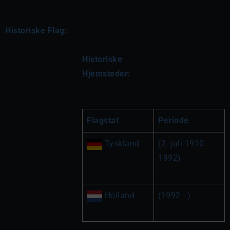
Historiske Flag:
Historiske 
Hjemsteder:
Flagstat
Periode
 Tyskland
(2. juli 1910 - 
1992)
 Holland
(1992 - )