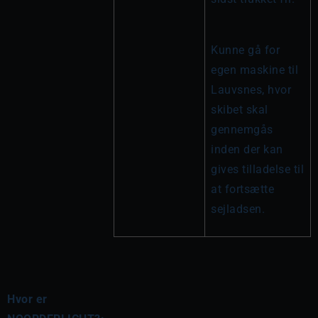
Kunne gå for 
egen maskine til 
Lauvsnes, hvor 
skibet skal 
gennemgås 
inden der kan 
gives tilladelse til 
at fortsætte 
sejladsen.
Hvor er