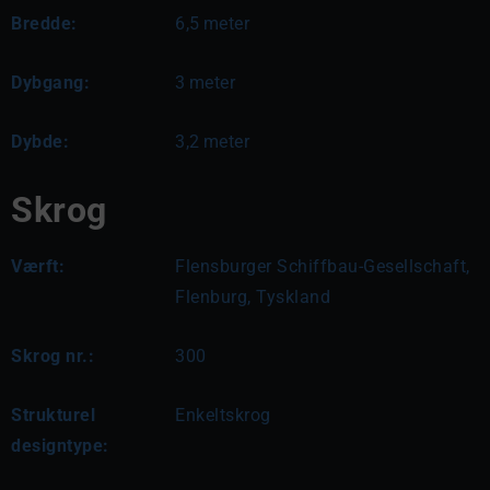
Bredde:
6,5
meter
Dybgang:
3
meter
Dybde:
3,2
meter
Skrog
Værft:
Flensburger Schiffbau-Gesellschaft,
Flenburg, Tyskland
Skrog nr.:
300
Strukturel
Enkeltskrog
designtype: