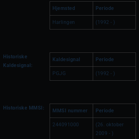
Hjemsted
Periode
Harlingen
(1992 - )
Historiske
Kaldesignal
Periode
Kaldesignal:
PGJG
(1992 - )
Historiske MMSI:
MMSI nummer
Periode
244091000
(26. oktober 
2009 - )