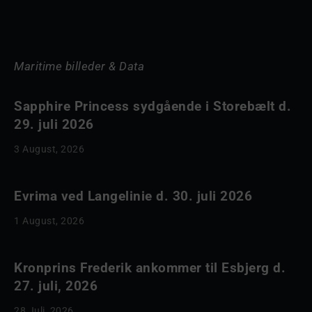
Maritime billeder & Data
Sapphire Princess sydgående i Storebælt d.
29. juli 2026
3 August, 2026
Evrima ved Langelinie d. 30. juli 2026
1 August, 2026
Kronprins Frederik ankommer til Esbjerg d.
27. juli, 2026
28 Juli, 2026