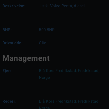
Beskrivelse:
1 stk. Volvo Penta, diesel
BHP:
500
BHP
Drivmiddel:
Olie
Management
Ejer:
Blå Kors Fredrikstad, Fredrikstad, 
Norge
Rederi:
Blå Kors Fredrikstad, Fredrikstad, 
Norge