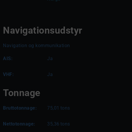
Navigationsudstyr
Navigation og kommunikation
AIS:
Ja
VHF:
Ja
Tonnage
Bruttotonnage:
75,01
tons
Nettotonnage:
35,36
tons