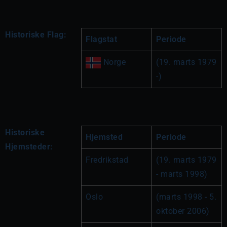
Historiske Flag:
Flagstat
Periode
 Norge
(19. marts 1979 
-)
Historiske
Hjemsted
Periode
Hjemsteder:
Fredrikstad
(19. marts 1979 
- marts 1998)
Oslo
(marts 1998 - 5. 
oktober 2006)